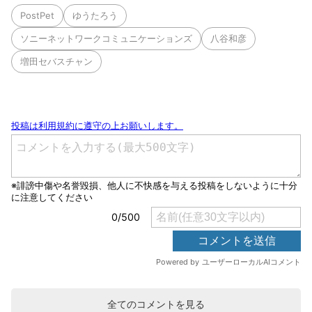
PostPet
ゆうたろう
ソニーネットワークコミュニケーションズ
八谷和彦
増田セバスチャン
全てのコメントを見る