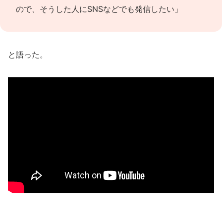
ので、そうした人にSNSなどでも発信したい」
と語った。