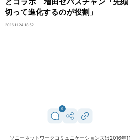
とコラボ 増田セバスチャン「先頭
切って進化するのが役割」
2016.11.24 18:52
0
ソニーネットワークコミュニケーションズは2016年11