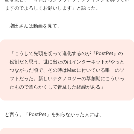
ますのでよろしくお願いします」と語った。
増田さんは動画を見て、
「こうして先頭を切って進化するのが『PostPet』の
役割だと思う。世に出たのはインターネットがやっと
つながった頃で、その時はMacに付いている唯一のソ
フトだった。新しいテクノロジーの草創期にこういっ
たもので柔らかくして普及した経緯がある」
と言う。「PostPet」を知らなかった人には、