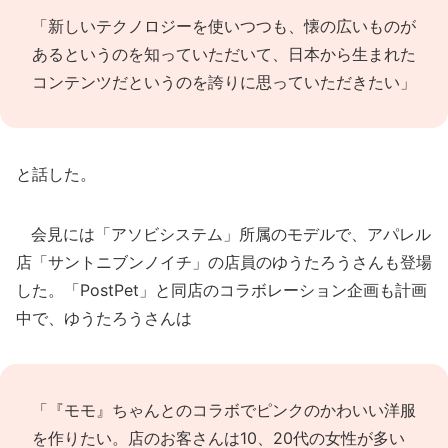
「新しいテクノロジーを使いつつも、懐の広いものが
あるというのを知っていただいて、日本から生まれた
コンテンツだというのを誇りに思っていただきたい」
と話した。
会見には「アソビシステム」所属のモデルで、アパレル
店「サントニブンノイチ」の店員のゆうたろうさんも登場
した。「PostPet」と同店のコラボレーション企画も計画
中で、ゆうたろうさんは
「『モモ』ちゃんとのコラボでピンクのかわいい洋服
を作りたい。店のお客さんは10、20代の女性が多い