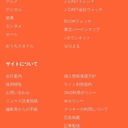
グルメ
J-CASTトレンド
デジタル
J-CAST会社ウォッチ
健康
BOOKウォッチ
エンタメ
東京バーゲンマニア
セール
Jタウンネット
おうちスタイル
ゼロまる
サイトについて
会社案内
個人情報保護方針
採用情報
サイト利用規約
お問い合わせ
SNS利用ポリシー
ニュース読者投稿
AIポリシー
編集長からの手紙
クッキーの利用について
広告掲載
記事配信