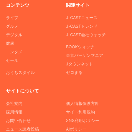
コンテンツ
関連サイト
ライフ
J-CASTニュース
グルメ
J-CASTトレンド
デジタル
J-CAST会社ウォッチ
健康
BOOKウォッチ
エンタメ
東京バーゲンマニア
セール
Jタウンネット
おうちスタイル
ゼロまる
サイトについて
会社案内
個人情報保護方針
採用情報
サイト利用規約
お問い合わせ
SNS利用ポリシー
ニュース読者投稿
AIポリシー