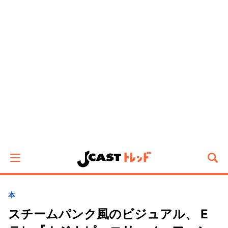
本
スチームパンク風のビジュアル、 E