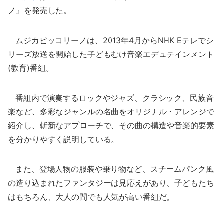
ノ』を発売した。
ムジカピッコリーノは、2013年4月からNHK Eテレでシ
リーズ放送を開始した子どもむけ音楽エデュテインメント
(教育)番組。
番組内で演奏するロックやジャズ、クラシック、民族音
楽など、多彩なジャンルの名曲をオリジナル・アレンジで
紹介し、斬新なアプローチで、その曲の構造や音楽的要素
を分かりやすく説明している。
また、登場人物の服装や乗り物など、スチームパンク風
の造り込まれたファンタジーは見応えがあり、子どもたち
はもちろん、大人の間でも人気が高い番組だ。