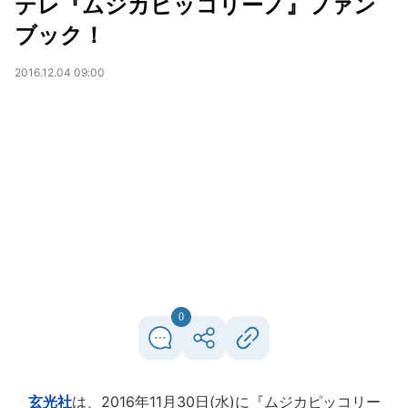
テレ『ムジカピッコリーノ』ファン
ブック！
2016.12.04 09:00
0
玄光社
は、2016年11月30日(水)に『ムジカピッコリー