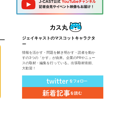
ジェイキャストのマスコットキャラクタ
ー
情報を活かす・問題を解き明かす・読者を動か
すの3つの「かす」が由来。企業のPRやニュー
スの取材・編集を行っている。出張取材依頼、
大歓迎！