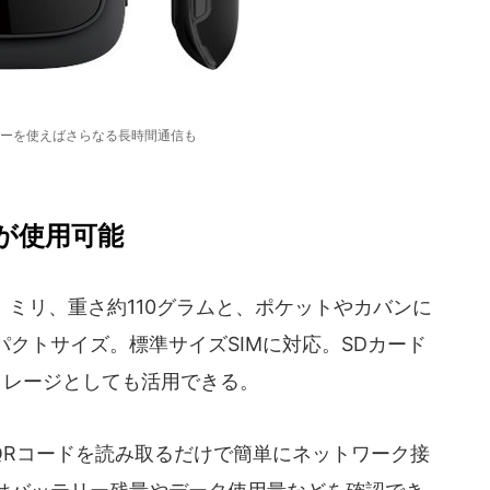
ーを使えばさらなる長時間通信も
が使用可能
さ）ミリ、重さ約110グラムと、ポケットやカバンに
クトサイズ。標準サイズSIMに対応。SDカード
トレージとしても活用できる。
QRコードを読み取るだけで簡単にネットワーク接