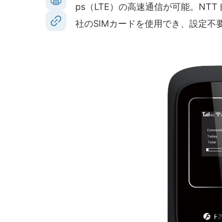
ps（LTE）の高速通信が可能。NT
社のSIMカードを使用でき、設定不