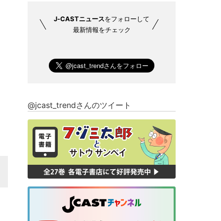
J-CASTニュース
をフォローして
最新情報をチェック
@jcast_trendさんのツイート