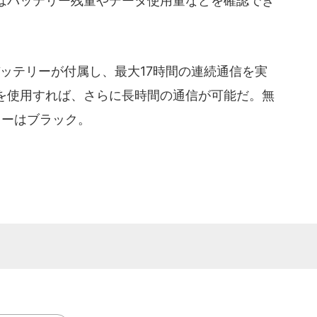
はバッテリー残量やデータ使用量などを確認でき
。
バッテリーが付属し、最大17時間の連続通信を実
を使用すれば、さらに長時間の通信が可能だ。無
。カラーはブラック。