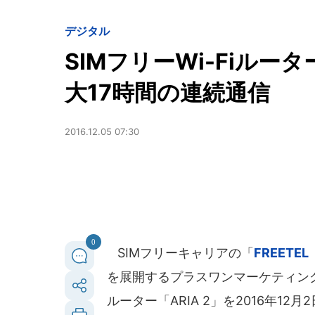
デジタル
SIMフリーWi-Fiルー
大17時間の連続通信
2016.12.05 07:30
0
SIMフリーキャリアの「
FREET
を展開するプラスワンマーケティング（
ルーター「ARIA 2」を2016年12