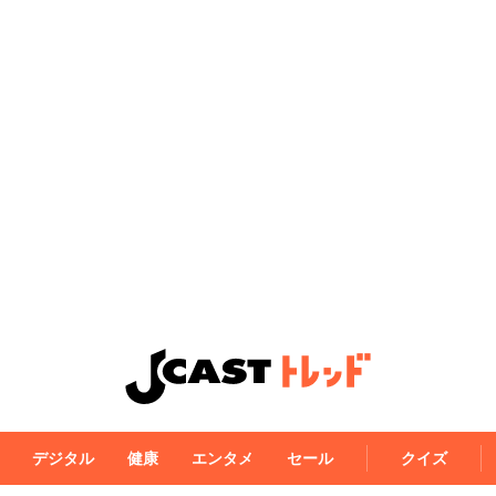
デジタル
健康
エンタメ
セール
クイズ