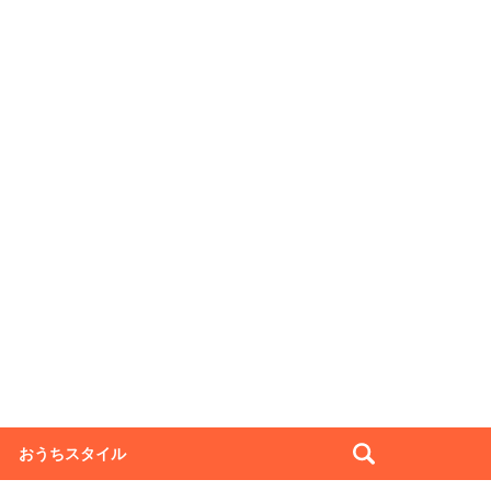
おうちスタイル