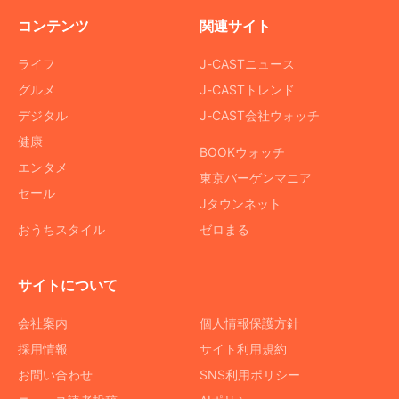
コンテンツ
関連サイト
ライフ
J-CASTニュース
グルメ
J-CASTトレンド
デジタル
J-CAST会社ウォッチ
健康
BOOKウォッチ
エンタメ
東京バーゲンマニア
セール
Jタウンネット
おうちスタイル
ゼロまる
サイトについて
会社案内
個人情報保護方針
採用情報
サイト利用規約
お問い合わせ
SNS利用ポリシー