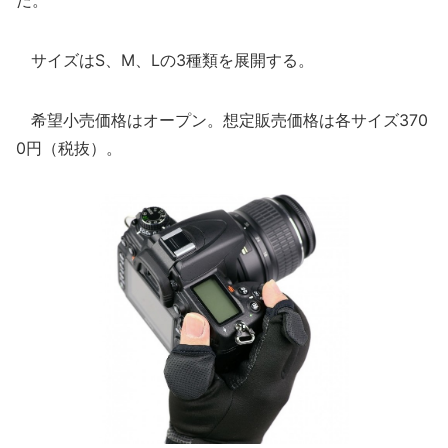
だ。
サイズはS、M、Lの3種類を展開する。
希望小売価格はオープン。想定販売価格は各サイズ370
0円（税抜）。