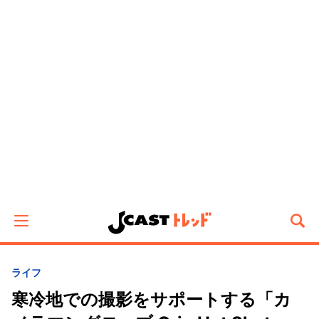
ライフ
寒冷地での撮影をサポートする「カ