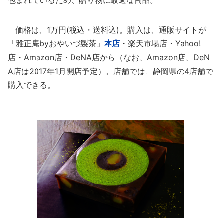
包まれているため、贈り物に最適な商品。
価格は、1万円(税込・送料込)。購入は、通販サイトが
「雅正庵byおやいづ製茶」
本店
・楽天市場店・Yahoo!
店・Amazon店・DeNA店から（なお、Amazon店、DeN
A店は2017年1月開店予定）。店舗では、静岡県の4店舗で
購入できる。