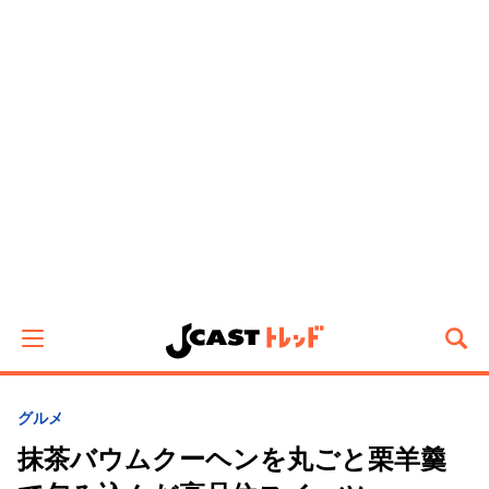
グルメ
抹茶バウムクーヘンを丸ごと栗羊羹