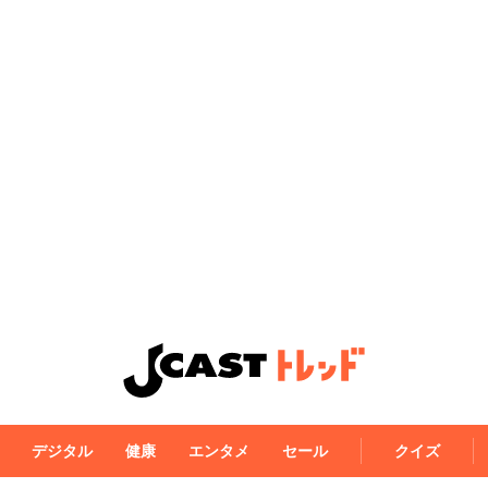
デジタル
健康
エンタメ
セール
クイズ