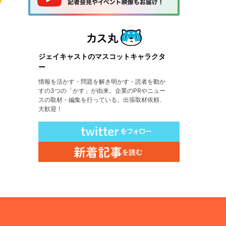
ジェイキャストのマスコットキャラクタ
ー
情報を活かす・問題を解き明かす・読者を動か
すの3つの「かす」が由来。企業のPRやニュー
スの取材・編集を行っている。出張取材依頼、
大歓迎！