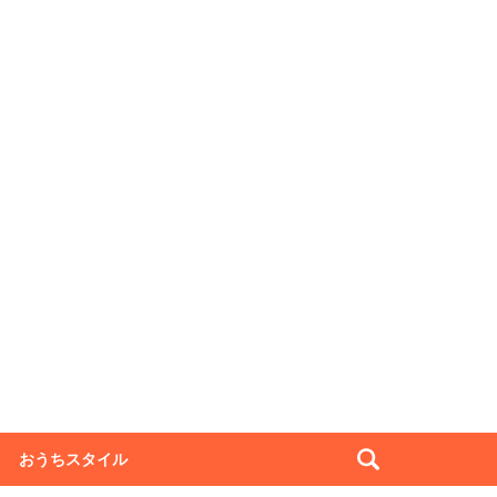
おうちスタイル