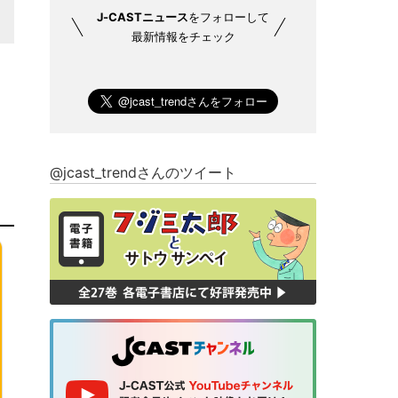
J-CASTニュース
をフォローして
最新情報をチェック
@jcast_trendさんのツイート