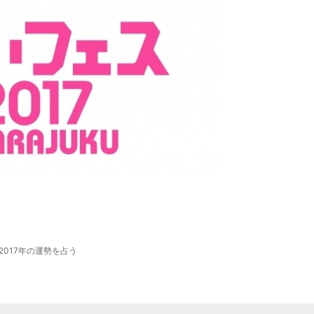
2017年の運勢を占う