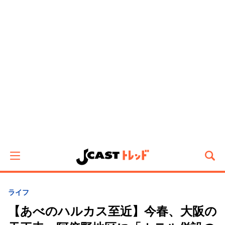
ライフ
【あべのハルカス至近】今春、大阪の