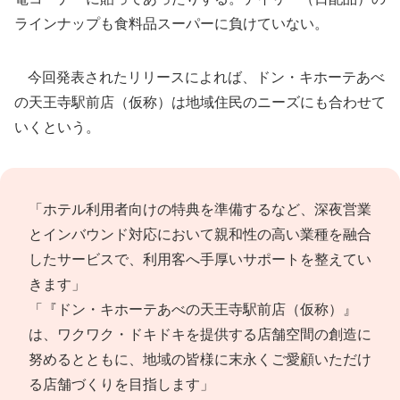
ラインナップも食料品スーパーに負けていない。
今回発表されたリリースによれば、ドン・キホーテあべ
の天王寺駅前店（仮称）は地域住民のニーズにも合わせて
いくという。
「ホテル利用者向けの特典を準備するなど、深夜営業
とインバウンド対応において親和性の高い業種を融合
したサービスで、利用客へ手厚いサポートを整えてい
きます」
「『ドン・キホーテあべの天王寺駅前店（仮称）』
は、ワクワク・ドキドキを提供する店舗空間の創造に
努めるとともに、地域の皆様に末永くご愛顧いただけ
る店舗づくりを目指します」