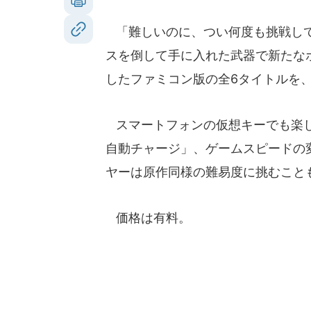
「難しいのに、つい何度も挑戦して
スを倒して手に入れた武器で新たな
したファミコン版の全6タイトルを
スマートフォンの仮想キーでも楽し
自動チャージ」、ゲームスピードの
ヤーは原作同様の難易度に挑むこと
価格は有料。