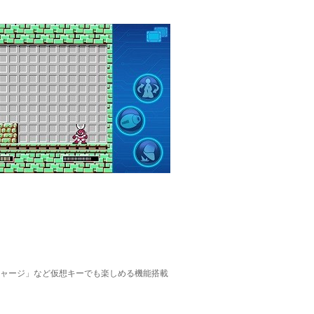
ャージ」など仮想キーでも楽しめる機能搭載