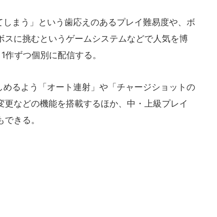
しまう」という歯応えのあるプレイ難易度や、ボ
ボスに挑むというゲームシステムなどで人気を博
、1作ずつ個別に配信する。
めるよう「オート連射」や「チャージショットの
変更などの機能を搭載するほか、中・上級プレイ
もできる。