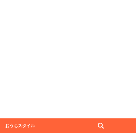
おうちスタイル