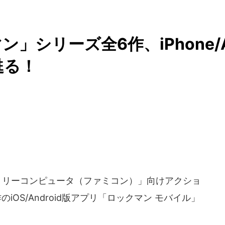
」シリーズ全6作、iPhone/
甦る！
ァミリーコンピュータ（ファミコン）」向けアクショ
OS/Android版アプリ「ロックマン モバイル」