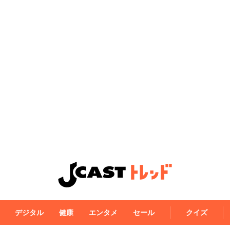
デジタル
健康
エンタメ
セール
クイズ