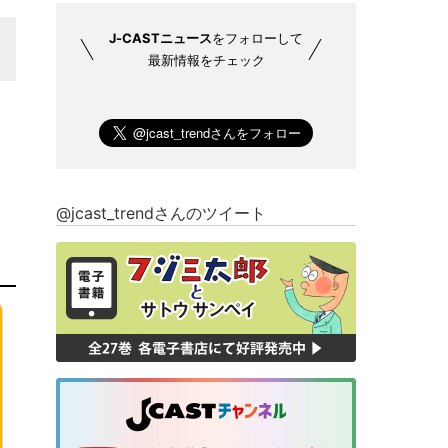
J-CASTニュース
をフォローして
最新情報をチェック
@jcast_trendさんのツイート