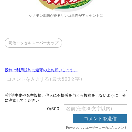
シナモン風味が香るリンゴ果肉がアクセントに
明治エッセルスーパーカップ