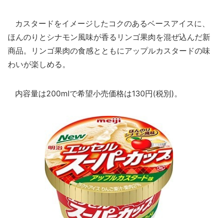
カスタードをイメージしたコクのあるベースアイスに、
ほんのりとシナモン風味が香るリンゴ果肉を混ぜ込んだ新
商品。リンゴ果肉の食感とともにアップルカスタードの味
わいが楽しめる。
内容量は200mlで希望小売価格は130円(税別)。