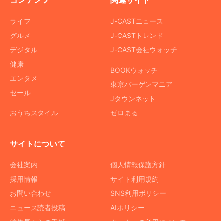
コンテンツ
関連サイト
ライフ
J-CASTニュース
グルメ
J-CASTトレンド
デジタル
J-CAST会社ウォッチ
健康
BOOKウォッチ
エンタメ
東京バーゲンマニア
セール
Jタウンネット
おうちスタイル
ゼロまる
サイトについて
会社案内
個人情報保護方針
採用情報
サイト利用規約
お問い合わせ
SNS利用ポリシー
ニュース読者投稿
AIポリシー