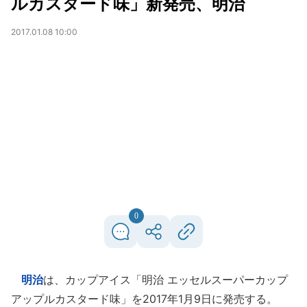
ルカスタード味」新発売、明治
2017.01.08 10:00
0
明治
は、カップアイス「明治 エッセルスーパーカップ
アップルカスタード味」を2017年1月9日に発売する。