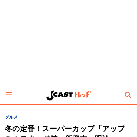
グルメ
冬の定番！スーパーカップ「アップ