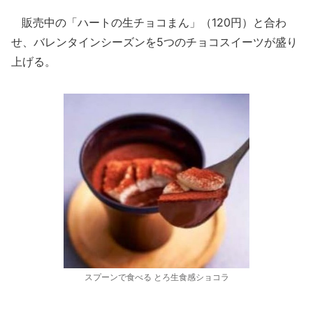
販売中の「ハートの生チョコまん」（120円）と合わ
せ、バレンタインシーズンを5つのチョコスイーツが盛り
上げる。
スプーンで食べる とろ生食感ショコラ