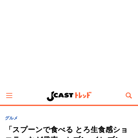
グルメ
「スプーンで食べる とろ生食感ショ