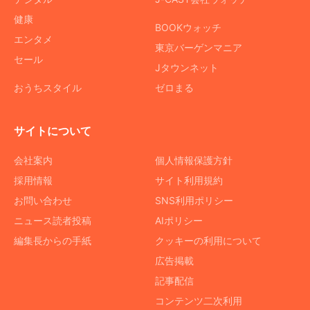
健康
BOOKウォッチ
エンタメ
東京バーゲンマニア
セール
Jタウンネット
おうちスタイル
ゼロまる
サイトについて
会社案内
個人情報保護方針
採用情報
サイト利用規約
お問い合わせ
SNS利用ポリシー
ニュース読者投稿
AIポリシー
編集長からの手紙
クッキーの利用について
広告掲載
記事配信
コンテンツ二次利用