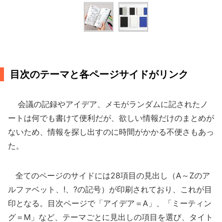
目次のテーマと各ページサイドがリンク
会議の記録やアイデア、メモがランダムに記されたノ
ートは何でも書けて便利だが、欲しい情報だけのまとめが
ないため、情報を探し出すのに時間がかかる不便さもあっ
た。
全てのページのサイドには28項目の見出し（A～Zのア
ルファベット、!、?の記号）が印刷されており、これが目
印となる。目次ページで「アイデア＝A」、「ミーティン
グ＝M」など、テーマごとに見出しの項目を選び、タイト