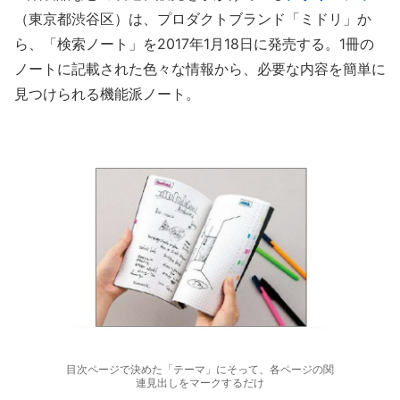
（東京都渋谷区）は、プロダクトブランド「ミドリ」か
ら、「検索ノート」を2017年1月18日に発売する。1冊の
ノートに記載された色々な情報から、必要な内容を簡単に
見つけられる機能派ノート。
目次ページで決めた「テーマ」にそって、各ページの関
連見出しをマークするだけ