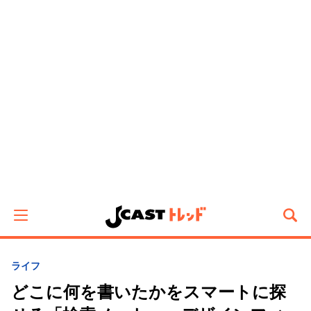
ライフ
どこに何を書いたかをスマートに探