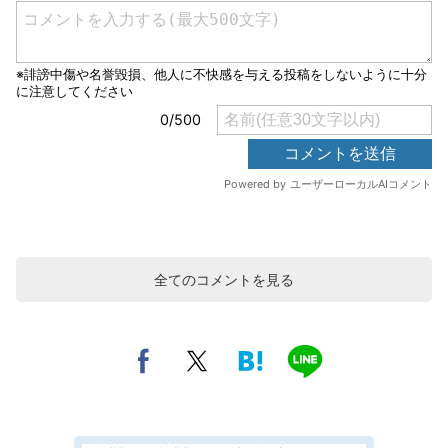
全てのコメントを見る