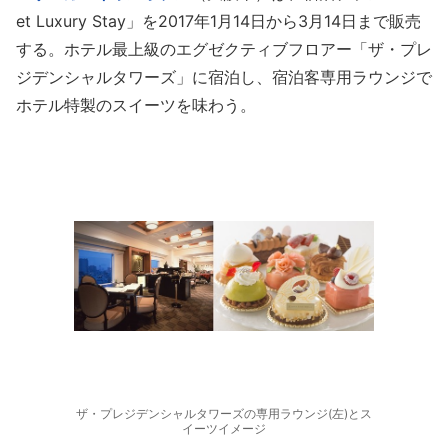
et Luxury Stay」を2017年1月14日から3月14日まで販売
する。ホテル最上級のエグゼクティブフロアー「ザ・プレ
ジデンシャルタワーズ」に宿泊し、宿泊客専用ラウンジで
ホテル特製のスイーツを味わう。
ザ・プレジデンシャルタワーズの専用ラウンジ(左)とス
イーツイメージ