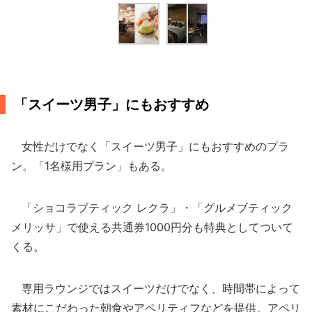
「スイーツ男子」にもおすすめ
女性だけでなく「スイーツ男子」にもおすすめのプラ
ン。「1名様用プラン」もある。
「ショコラブティック レクラ」・「グルメブティック
メリッサ」で使える共通券1000円分も特典としてついて
くる。
専用ラウンジではスイーツだけでなく、時間帯によって
素材にこだわった朝食やアペリティフなどを提供。アペリ