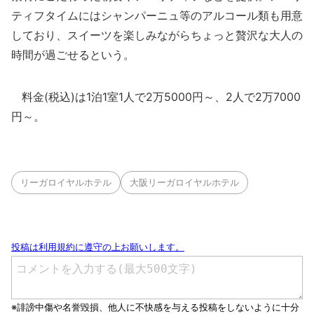
ティフタイムにはシャンパーニュ等のアルコール類も用意
しており、スイーツを楽しみながらちょっと贅沢な大人の
時間が過ごせるという。
料金(税込)は1泊1室1人で2万5000円～、2人で2万7000
円～。
リーガロイヤルホテル
大阪リーガロイヤルホテル