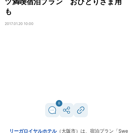
ツ満喫宿泊プラン おひとりさま用
も
2017.01.20 10:00
0
リーガロイヤルホテル
（大阪市）は、宿泊プラン「Swe