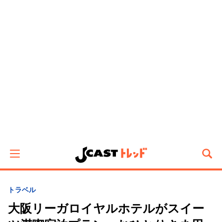
トラベル
大阪リーガロイヤルホテルがスイー