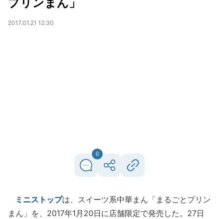
プリンまん」
2017.01.21 12:30
0
ミニストップ
は、スイーツ系中華まん「まるごとプリン
まん」を、2017年1月20日に店舗限定で発売した。27日