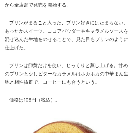
から全店舗で発売を開始する。
プリンがまるごと入った、プリン好きにはたまらない、
あったかスイーツ。ココアパウダーやキャラメルソースを
混ぜ込んだ生地をのせることで、見た目もプリンのように
仕上げた。
プリンは卵黄だけを使い、じっくりと蒸し上げる。甘め
のプリンと少しビターなカラメルはホカホカの中華まん生
地と相性抜群で、コーヒーにも合うという。
価格は108円（税込）。