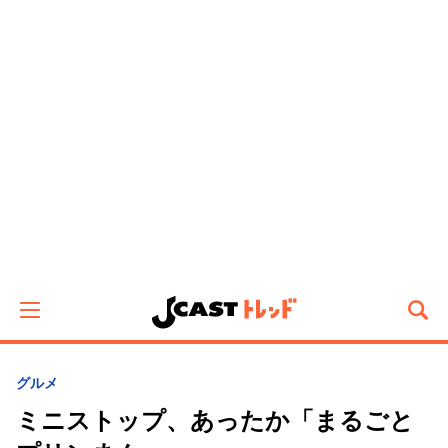
グルメ
ミニストップ、あったか「まるごと