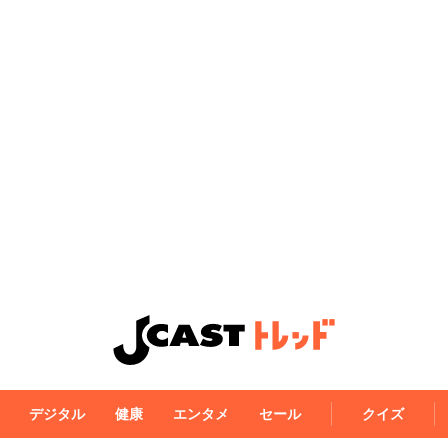
デジタル
健康
エンタメ
セール
クイズ