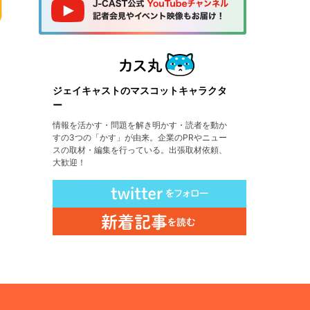
ジェイキャストのマスコットキャラクタ
ー
情報を活かす・問題を解き明かす・読者を動か
すの3つの「かす」が由来。企業のPRやニュー
スの取材・編集を行っている。出張取材依頼、
大歓迎！