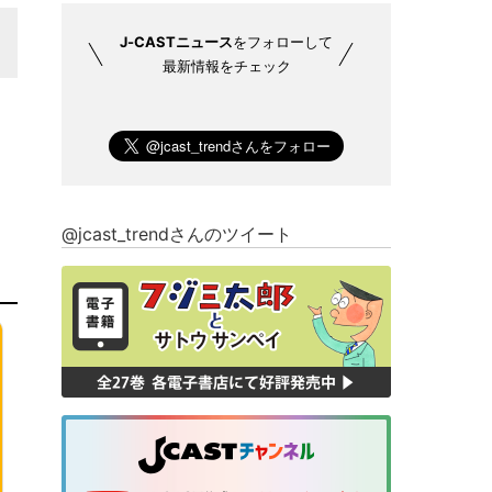
J-CASTニュース
をフォローして
最新情報をチェック
@jcast_trendさんのツイート