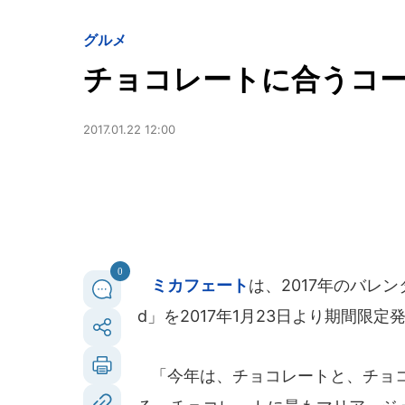
グルメ
チョコレートに合うコ
2017.01.22 12:00
0
ミカフェート
は、2017年のバレンタ
d」を2017年1月23日より期間限定
「今年は、チョコレートと、チョコ