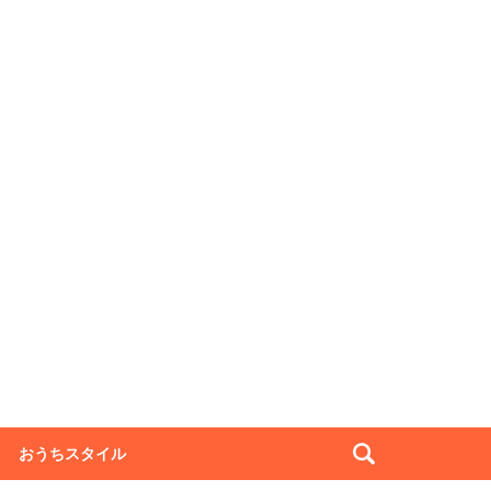
おうちスタイル