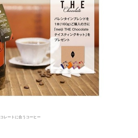
コレートに合うコーヒー