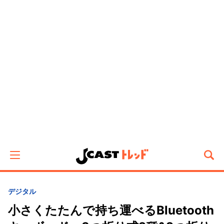
デジタル
小さくたたんで持ち運べるBluetooth