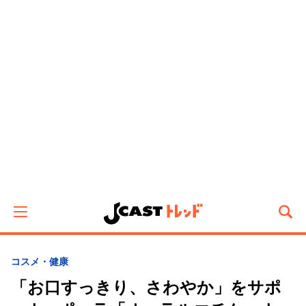
コスメ・健康
「お口すっきり、さわやか」をサポ