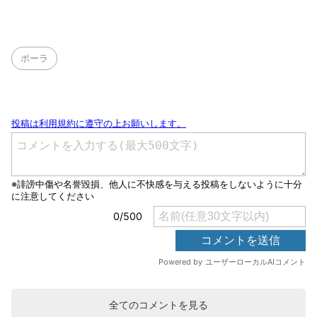
ポーラ
全てのコメントを見る