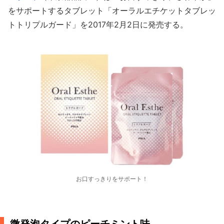
をサポートするタブレット「オーラルエチケットタブレッ
トトリプルガード」を2017年2月2日に発売する。
お口すっきりをサポート！