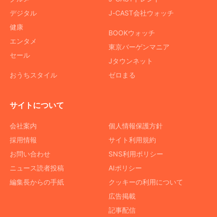
デジタル
J-CAST会社ウォッチ
健康
BOOKウォッチ
エンタメ
東京バーゲンマニア
セール
Jタウンネット
おうちスタイル
ゼロまる
サイトについて
会社案内
個人情報保護方針
採用情報
サイト利用規約
お問い合わせ
SNS利用ポリシー
ニュース読者投稿
AIポリシー
編集長からの手紙
クッキーの利用について
広告掲載
記事配信