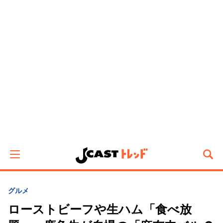
グルメ
ローストビーフや生ハム「食べ放