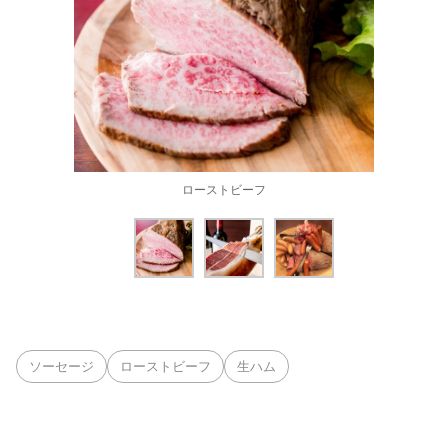
ローストビーフ
ソーセージ
ローストビーフ
生ハム