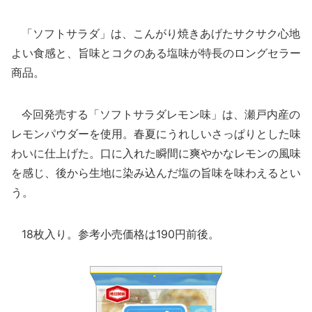
「ソフトサラダ」は、こんがり焼きあげたサクサク心地
よい食感と、旨味とコクのある塩味が特長のロングセラー
商品。
今回発売する「ソフトサラダレモン味」は、瀬戸内産の
レモンパウダーを使用。春夏にうれしいさっぱりとした味
わいに仕上げた。口に入れた瞬間に爽やかなレモンの風味
を感じ、後から生地に染み込んだ塩の旨味を味わえるとい
う。
18枚入り。参考小売価格は190円前後。