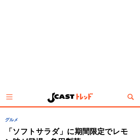
グルメ
「ソフトサラダ」に期間限定でレモ