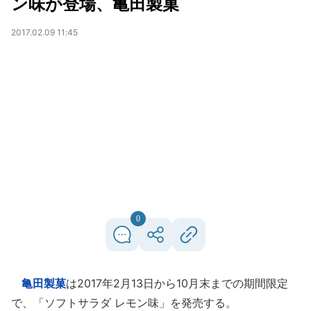
ン味が登場、亀田製菓
2017.02.09 11:45
0
亀田製菓
は2017年2月13日から10月末までの期間限定
で、「ソフトサラダ レモン味」を発売する。