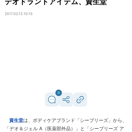
デオドラントアイテム、資生堂
2017.02.13 10:15
0
資生堂
は、ボディケアブランド「シーブリーズ」から、
「デオ＆ジェル A（医薬部外品）」と「シーブリーズ ア