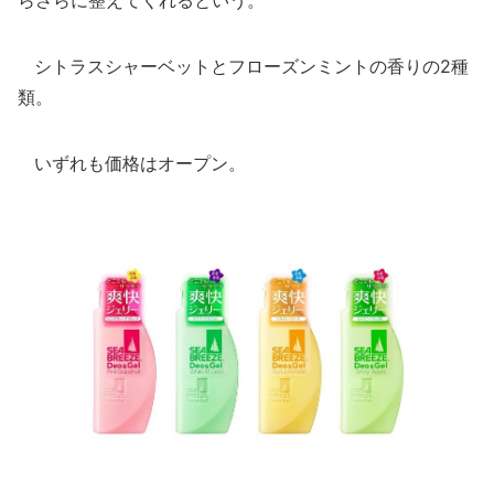
らさらに整えてくれるという。
シトラスシャーベットとフローズンミントの香りの2種
類。
いずれも価格はオープン。