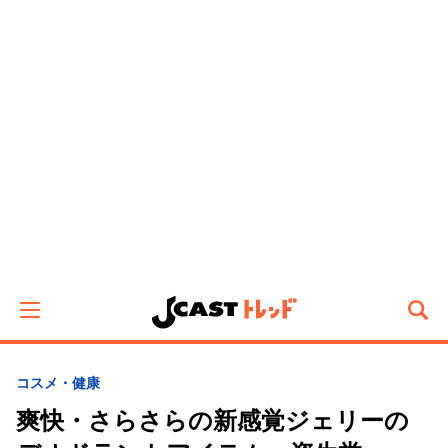
コスメ・健康
爽快・さらさらの新感覚ジェリーの