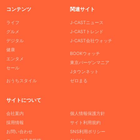
コンテンツ
関連サイト
ライフ
J-CASTニュース
グルメ
J-CASTトレンド
デジタル
J-CAST会社ウォッチ
健康
BOOKウォッチ
エンタメ
東京バーゲンマニア
セール
Jタウンネット
おうちスタイル
ゼロまる
サイトについて
会社案内
個人情報保護方針
採用情報
サイト利用規約
お問い合わせ
SNS利用ポリシー