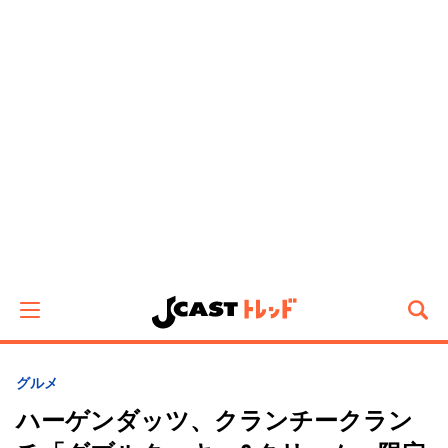
グルメ
ハーゲンダッツ、クランチークラン