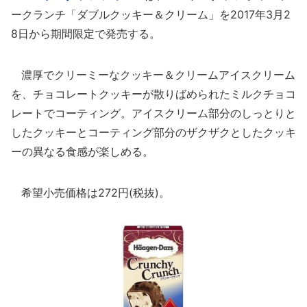
ークランチ「ダブルクッキー＆クリーム」を2017年3月2
8日から期間限定で発売する。
濃厚でクリーミーなクッキー＆クリームアイスクリーム
を、チョコレートクッキーが散りばめられたミルクチョコ
レートでコーティング。アイスクリーム部分のしっとりと
したクッキーとコーティング部分のザクザクとしたクッキ
ーの異なる食感が楽しめる。
希望小売価格は272円(税抜)。