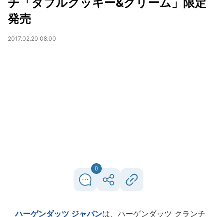
チ「ダブルクッキー&クリーム」限定
発売
2017.02.20 08:00
0
ハーゲンダッツ ジャパン
は、ハーゲンダッツ クランチ