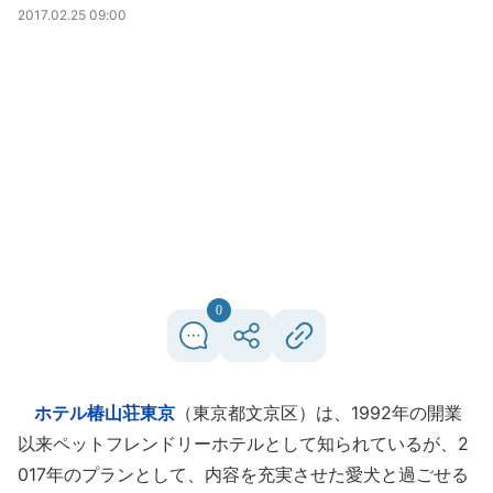
2017.02.25 09:00
0
ホテル椿山荘東京
（東京都文京区）は、1992年の開業
以来ペットフレンドリーホテルとして知られているが、2
017年のプランとして、内容を充実させた愛犬と過ごせる