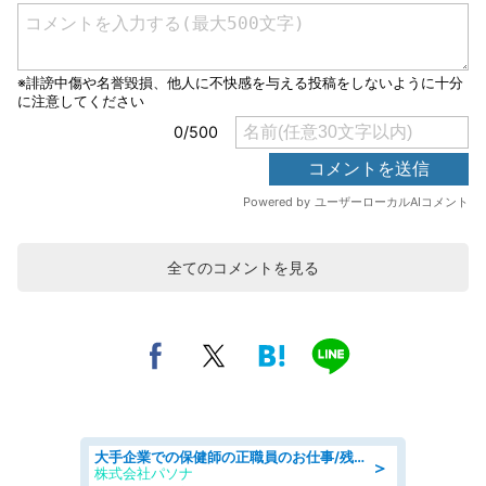
全てのコメントを見る
大手企業での保健師の正職員のお仕事/残業なし/要資格:保健師
＞
株式会社パソナ