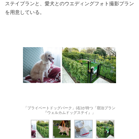
ステイプランと、愛犬とのウエディングフォト撮影プラン
を用意している。
「プライベートドッグパーク」(右)が待つ「宿泊プラン
『ウェルカムドッグステイ』」