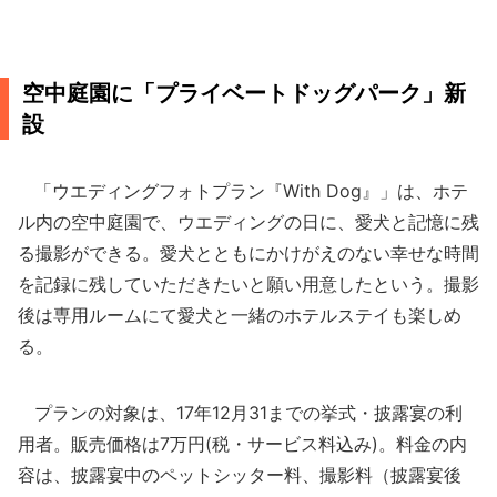
空中庭園に「プライベートドッグパーク」新
設
「ウエディングフォトプラン『With Dog』」は、ホテ
ル内の空中庭園で、ウエディングの日に、愛犬と記憶に残
る撮影ができる。愛犬とともにかけがえのない幸せな時間
を記録に残していただきたいと願い用意したという。撮影
後は専用ルームにて愛犬と一緒のホテルステイも楽しめ
る。
プランの対象は、17年12月31までの挙式・披露宴の利
用者。販売価格は7万円(税・サービス料込み)。料金の内
容は、披露宴中のペットシッター料、撮影料（披露宴後