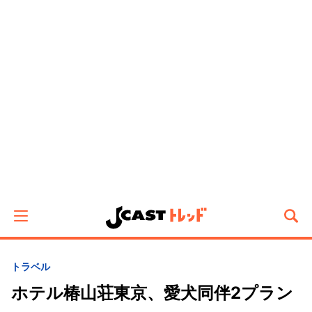
トラベル
ホテル椿山荘東京、愛犬同伴2プラン