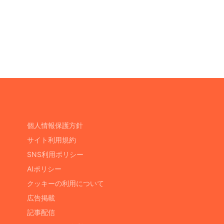
個人情報保護方針
サイト利用規約
SNS利用ポリシー
AIポリシー
クッキーの利用について
広告掲載
記事配信