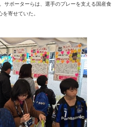
た。サポーターらは、選手のプレーを支える国産食
心を寄せていた。