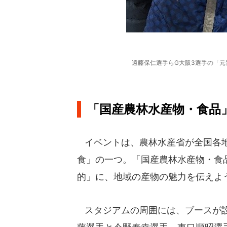
遠藤保仁選手らG大阪3選手の「
「国産農林水産物・食品
イベントは、農林水産省が全国各地
食」の一つ。「国産農林水産物・食
的」に、地域の産物の魅力を伝えよ
スタジアムの周囲には、ブースが設