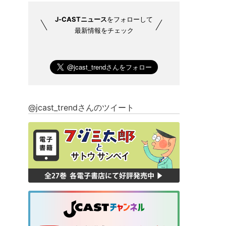
J-CASTニュース
をフォローして
最新情報をチェック
@jcast_trendさんのツイート