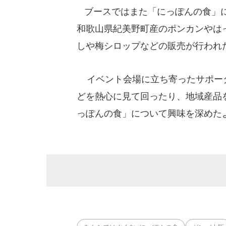
ブースではまた「にっぽんの食」に
和歌山県紀美野町産のポンカンやは
しや梅シロップなどの販売が行われ
イベント会場に立ち寄ったサポータ
どを熱心に見て回ったり、地域産品
っぽんの食」について興味を深めた