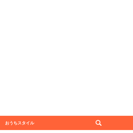
おうちスタイル