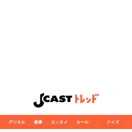
デジタル
健康
エンタメ
セール
クイズ