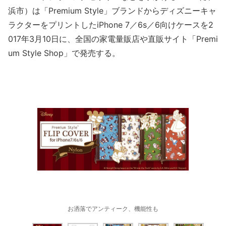
浜市）は「Premium Style」ブランドからディズニーキャ
ラクターをプリントしたiPhone 7／6s／6向けケースを2
017年3月10日に、全国の家電量販店や直販サイト「Premi
um Style Shop」で発売する。
お洒落でアンティーク、機能性も