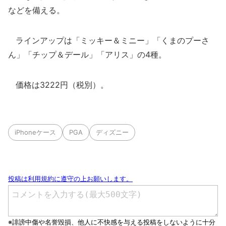
などを備える。
ラインアップは「ミッキー＆ミニー」「くまのプーさ
ん」「チップ＆デール」「アリス」の4種。
価格は3222円（税別）。
iPhoneケース
PGA
ディズニー