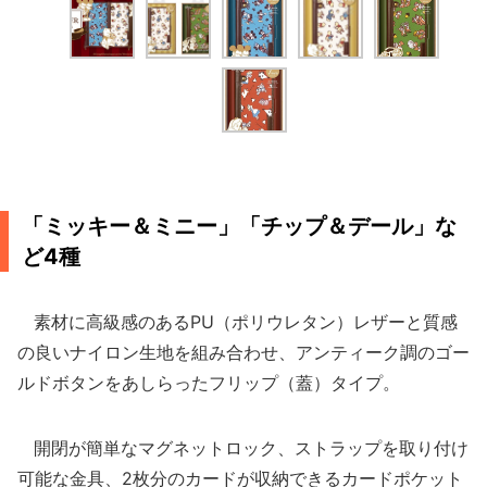
「ミッキー＆ミニー」「チップ＆デール」な
ど4種
素材に高級感のあるPU（ポリウレタン）レザーと質感
の良いナイロン生地を組み合わせ、アンティーク調のゴー
ルドボタンをあしらったフリップ（蓋）タイプ。
開閉が簡単なマグネットロック、ストラップを取り付け
可能な金具、2枚分のカードが収納できるカードポケット