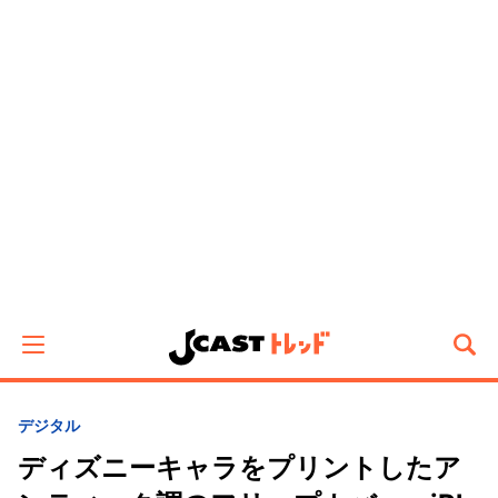
デジタル
ディズニーキャラをプリントしたア