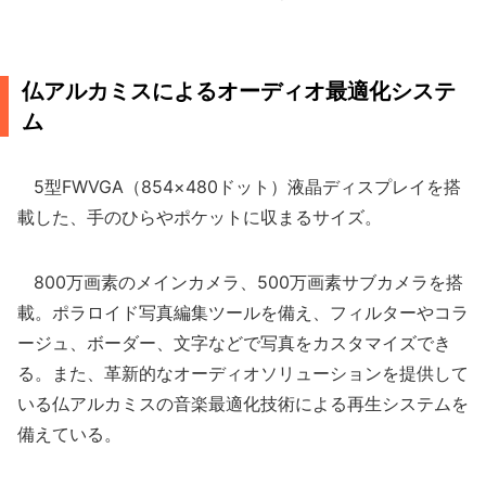
仏アルカミスによるオーディオ最適化システ
ム
5型FWVGA（854×480ドット）液晶ディスプレイを搭
載した、手のひらやポケットに収まるサイズ。
800万画素のメインカメラ、500万画素サブカメラを搭
載。ポラロイド写真編集ツールを備え、フィルターやコラ
ージュ、ボーダー、文字などで写真をカスタマイズでき
る。また、革新的なオーディオソリューションを提供して
いる仏アルカミスの音楽最適化技術による再生システムを
備えている。