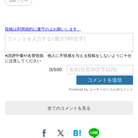
SIMフリー
全てのコメントを見る