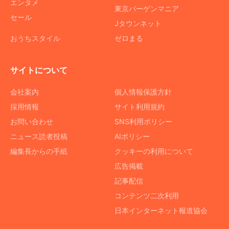
エンタメ
東京バーゲンマニア
セール
Jタウンネット
おうちスタイル
ゼロまる
サイトについて
会社案内
個人情報保護方針
採用情報
サイト利用規約
お問い合わせ
SNS利用ポリシー
ニュース読者投稿
AIポリシー
編集長からの手紙
クッキーの利用について
広告掲載
記事配信
コンテンツ二次利用
日本インターネット報道協会