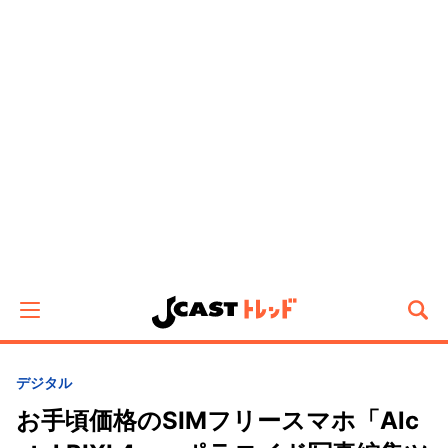
デジタル
お手頃価格のSIMフリースマホ「Alc