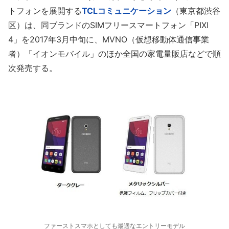
トフォンを展開する
TCLコミュニケーション
（東京都渋谷
区）は、同ブランドのSIMフリースマートフォン「PIXI
4」を2017年3月中旬に、MVNO（仮想移動体通信事業
者）「イオンモバイル」のほか全国の家電量販店などで順
次発売する。
ファーストスマホとしても最適なエントリーモデル