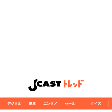
デジタル
健康
エンタメ
セール
クイズ