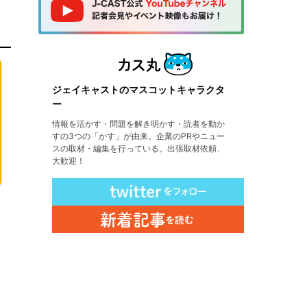
ジェイキャストのマスコットキャラクタ
ー
情報を活かす・問題を解き明かす・読者を動か
すの3つの「かす」が由来。企業のPRやニュー
スの取材・編集を行っている。出張取材依頼、
大歓迎！