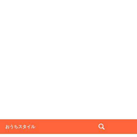
おうちスタイル