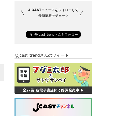
J-CASTニュース
をフォローして
最新情報をチェック
@jcast_trendさんのツイート