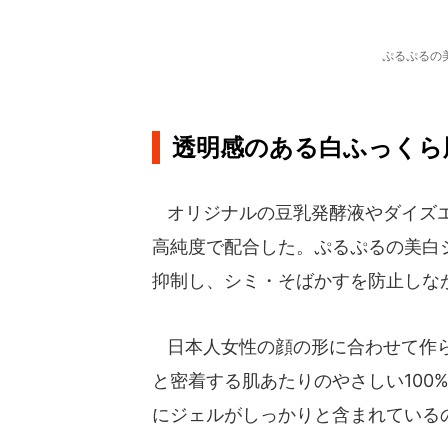
ぷるぷるの
透明感のある白ふっくら
オリジナルの豆乳発酵液やダイズエ
高純度で配合した。ぷるぷるの美白
抑制し、シミ・そばかすを防止しな
日本人女性の顔の形に合わせて作ら
と密着する肌あたりのやさしい100
にジェルがしっかりと含まれている