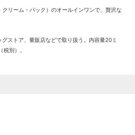
・クリーム・パック）のオールインワンで、贅沢な
グストア、量販店などで取り扱う。内容量20ミ
円（税別）。