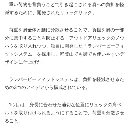
重い荷物を背負うことで引き起こされる肩への負担を軽
減するために、開発されたリュックサック。
荷重を肩全体と腰に分散させることで、負担を肩の一部
分に集中することを防止する。アウトドアリュックのノウ
ハウを取り入れつつ、独自に開発した「ランバービーフィ
ットシステム」を採用し、軽登山でも街でも使いやすいデ
ザインに仕上げた。
ランバービーフィットシステムは、負担を軽減させるた
めの3つのアイデアから構成されている。
1つ目は、身長に合わせた適切な位置にリュックの肩ベ
ルトを取り付けられるようにすることで、荷重を分散させ
ること。