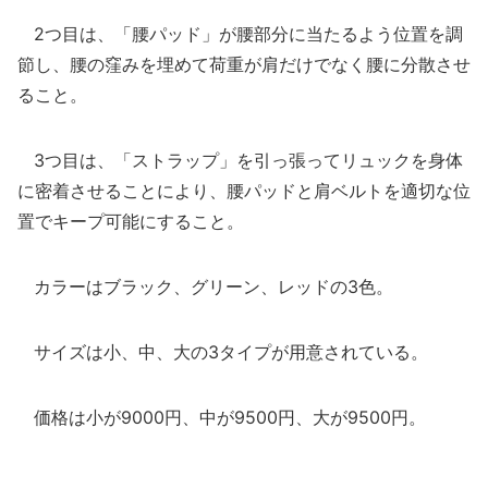
2つ目は、「腰パッド」が腰部分に当たるよう位置を調
節し、腰の窪みを埋めて荷重が肩だけでなく腰に分散させ
ること。
3つ目は、「ストラップ」を引っ張ってリュックを身体
に密着させることにより、腰パッドと肩ベルトを適切な位
置でキープ可能にすること。
カラーはブラック、グリーン、レッドの3色。
サイズは小、中、大の3タイプが用意されている。
価格は小が9000円、中が9500円、大が9500円。