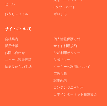
セール
Jタウンネット
おうちスタイル
ゼロまる
サイトについて
会社案内
個人情報保護方針
採用情報
サイト利用規約
お問い合わせ
SNS利用ポリシー
ニュース読者投稿
AIポリシー
編集長からの手紙
クッキーの利用について
広告掲載
記事配信
コンテンツ二次利用
日本インターネット報道協会