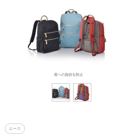
肩への負担を防止
エース