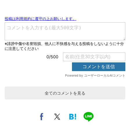
全てのコメントを見る