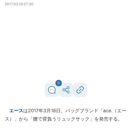
2017.03.16 07:30
0
エース
は2017年3月18日、バッグブランド「ace.（エー
ス）」から「腰で背負うリュックサック」を発売する。