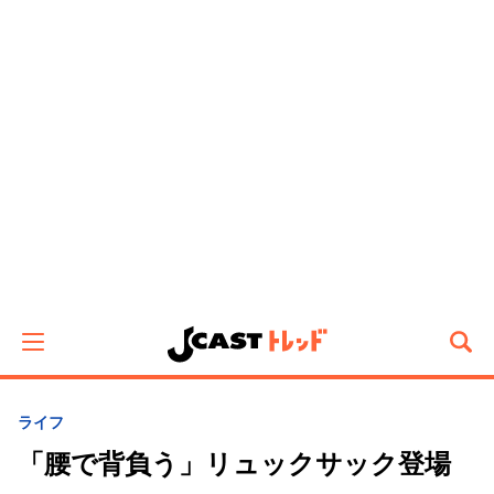
ライフ
「腰で背負う」リュックサック登場