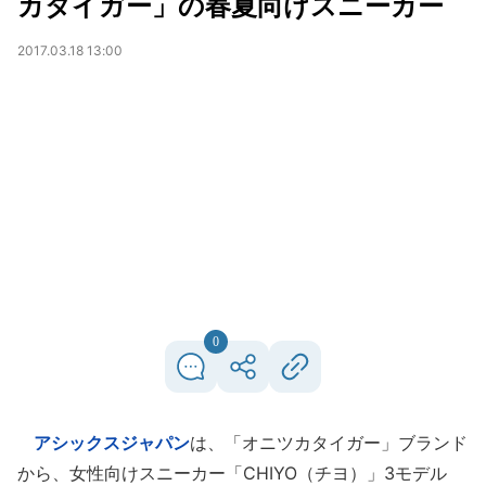
カタイガー」の春夏向けスニーカー
2017.03.18 13:00
0
アシックスジャパン
は、「オニツカタイガー」ブランド
から、女性向けスニーカー「CHIYO（チヨ）」3モデル