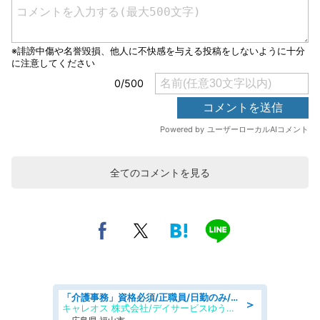
全てのコメントを見る
「介護事務」資格必須/正職員/日勤のみ/デイサービス
＞
キャレオス 株式会社/デイサービスゆうゆう南本庄