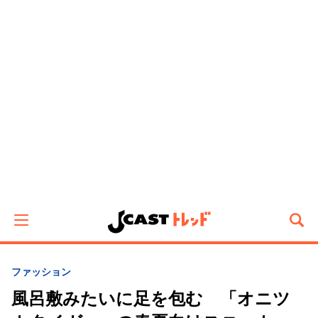
ファッション
風呂敷みたいに足を包む 「オニツ