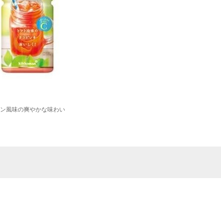
ン風味の爽やかな味わい