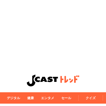
デジタル
健康
エンタメ
セール
クイズ