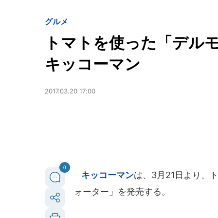
グルメ
トマトを使った「デル
キッコーマン
2017.03.20 17:00
0
キッコーマン
は、3月21日より、
ォーター」を発売する。