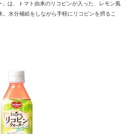
」は、トマト由来のリコピンが入った、レモン風
水。水分補給をしながら手軽にリコピンを摂るこ