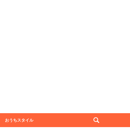
おうちスタイル