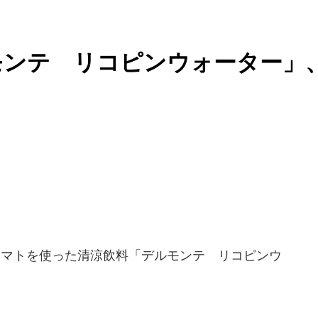
モンテ リコピンウォーター」
トマトを使った清涼飲料「デルモンテ リコピンウ