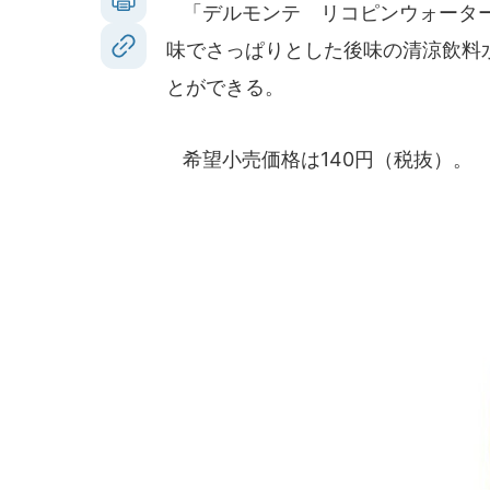
「デルモンテ リコピンウォーター
味でさっぱりとした後味の清涼飲料
とができる。
希望小売価格は140円（税抜）。