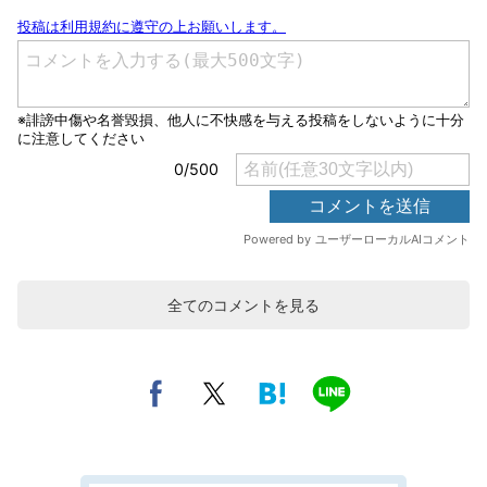
全てのコメントを見る