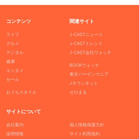
コンテンツ
関連サイト
ライフ
J-CASTニュース
グルメ
J-CASTトレンド
デジタル
J-CAST会社ウォッチ
健康
BOOKウォッチ
エンタメ
東京バーゲンマニア
セール
Jタウンネット
おうちスタイル
ゼロまる
サイトについて
会社案内
個人情報保護方針
採用情報
サイト利用規約