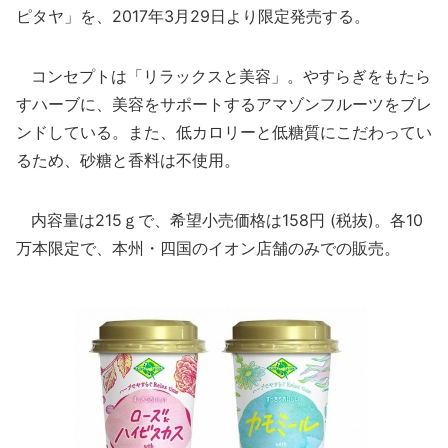
ピタヤ」を、2017年3月29日より限定発売する。
コンセプトは「リラックスと美容」。やすらぎをもたら
すハーブに、美容をサポートするアマゾンフルーツをブレ
ンドしている。また、低カロリーと低糖質にこだわってい
るため、砂糖と香料は不使用。
内容量は215ｇで、希望小売価格は158円 (税抜)。各10
万本限定で、本州・四国のイオン店舗のみでの販売。