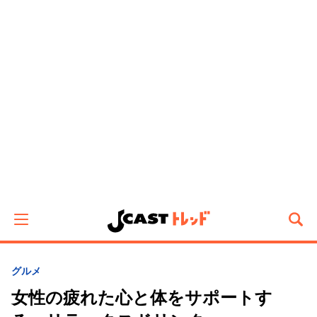
グルメ
女性の疲れた心と体をサポートす