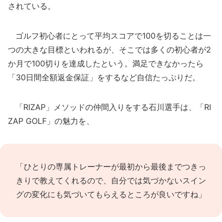
されている。
ゴルフ初心者にとって平均スコアで100を切ることは一
つの大きな目標といわれるが、そこでは多くの初心者が2
か月で100切りを達成したという。満足できなかったら
「30日間全額返金保証」をするなど自信たっぷりだ。
「RIZAP」メソッドの仲間入りをする石川選手は、「RI
ZAP GOLF」の魅力を、
「ひとりの専属トレーナーが最初から最後までつきっ
きりで教えてくれるので、自分では気づかないスイン
グの変化にも気づいてもらえるところが良いですね」