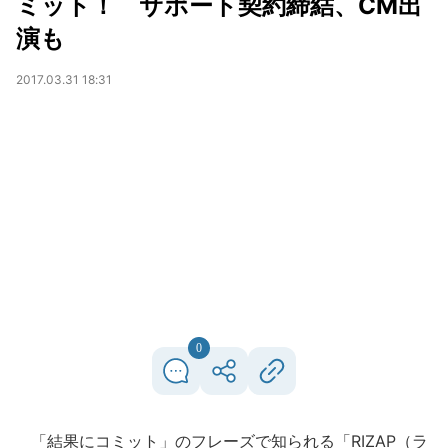
ミット！ サポート契約締結、CM出
演も
2017.03.31 18:31
0
「結果にコミット」のフレーズで知られる「RIZAP（ラ