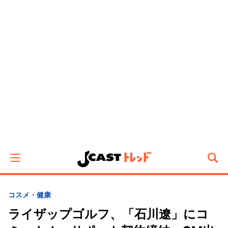
コスメ・健康
ライザップゴルフ、「石川遼」にコ