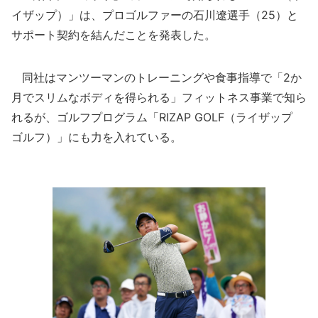
イザップ）」は、プロゴルファーの石川遼選手（25）と
サポート契約を結んだことを発表した。
同社はマンツーマンのトレーニングや食事指導で「2か
月でスリムなボディを得られる」フィットネス事業で知ら
れるが、ゴルフプログラム「RIZAP GOLF（ライザップ
ゴルフ）」にも力を入れている。