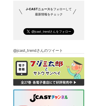
J-CASTニュース
をフォローして
最新情報をチェック
@jcast_trendさんのツイート