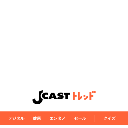
デジタル
健康
エンタメ
セール
クイズ