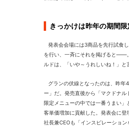
きっかけは昨年の期間限
発表会会場には3商品を先行試食し
を行い、一斉にそれを掲げると――
ルドは、「いや～うれしいね！」と
グランの伏線となったのは、昨年4
ー」だ。発売直後から「マクドナル
限定メニューの中では一番うまい」
客単価増加に貢献した。発表会に登
社長兼CEOも「インスピレーション