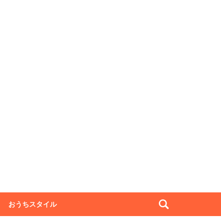
おうちスタイル