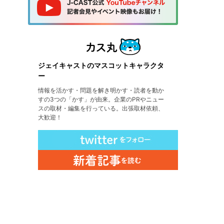
ジェイキャストのマスコットキャラクタ
ー
情報を活かす・問題を解き明かす・読者を動か
すの3つの「かす」が由来。企業のPRやニュー
スの取材・編集を行っている。出張取材依頼、
大歓迎！