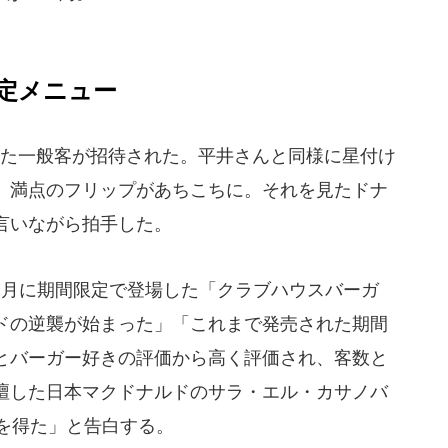
定メニュー
た一般客が招待された。平井さんと同様に星付け
。満点のフリップがあちこちに。それを見たドナ
言いながら拍手した。
月に期間限定で登場した「クラブハウスバーガ
ドの逆襲が始まった」「これまで発売された期間
とバーガー好きの評価から高く評価され、客数と
壇した日本マクドナルドのサラ・エル・カサノバ
を得た」と告白する。