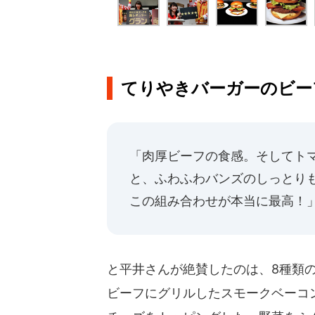
てりやきバーガーのビー
「肉厚ビーフの食感。そしてト
と、ふわふわバンズのしっとり
この組み合わせが本当に最高！
と平井さんが絶賛したのは、8種類の
ビーフにグリルしたスモークベーコ