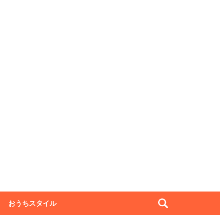
おうちスタイル