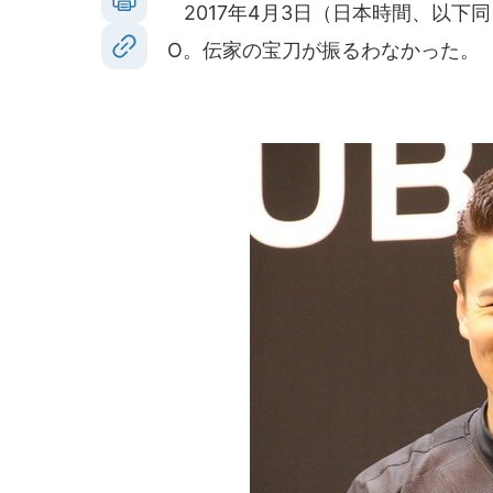
2017年4月3日（日本時間、以下同
O。伝家の宝刀が振るわなかった。