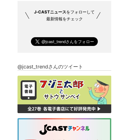
J-CASTニュース
をフォローして
最新情報をチェック
@jcast_trendさんのツイート