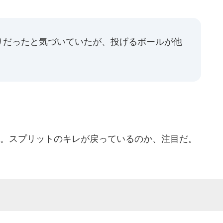
りだったと気づいていたが、投げるボールが他
。スプリットのキレが戻っているのか、注目だ。