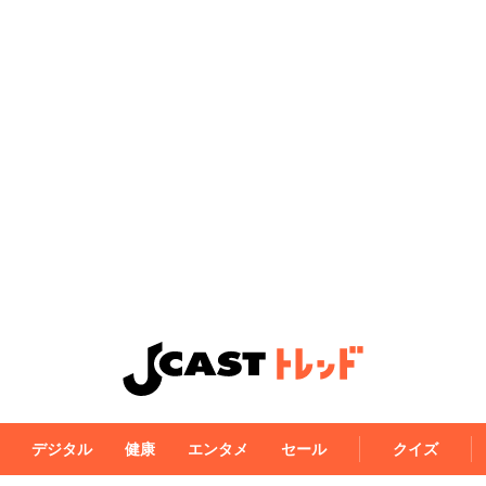
デジタル
健康
エンタメ
セール
クイズ