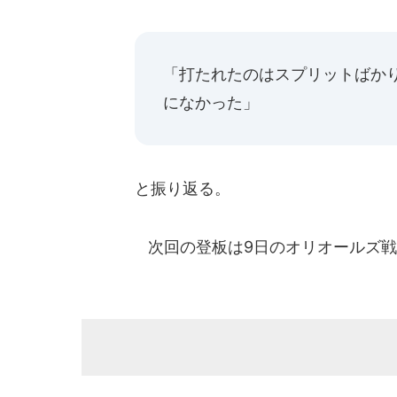
「打たれたのはスプリットばか
になかった」
と振り返る。
次回の登板は9日のオリオールズ戦