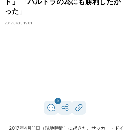
ト」 「バルトラの為にも勝利したか
った」
2017.04.13 19:01
0
2017年4月11日（現地時間）に起きた、サッカー・ドイ