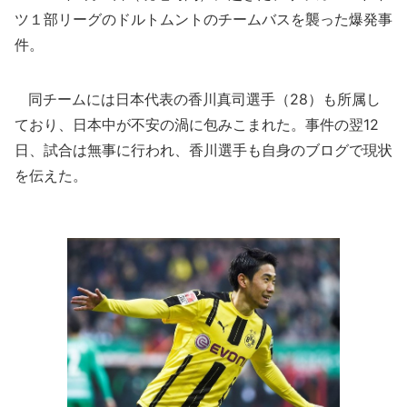
ツ１部リーグのドルトムントのチームバスを襲った爆発事
件。
同チームには日本代表の香川真司選手（28）も所属し
ており、日本中が不安の渦に包みこまれた。事件の翌12
日、試合は無事に行われ、香川選手も自身のブログで現状
を伝えた。