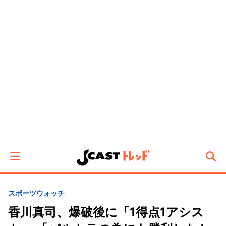
スポーツウォッチ
香川真司、爆破後に「1得点1アシス