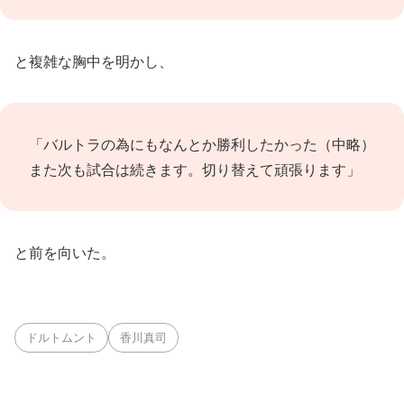
と複雑な胸中を明かし、
「バルトラの為にもなんとか勝利したかった（中略）
また次も試合は続きます。切り替えて頑張ります」
と前を向いた。
ドルトムント
香川真司