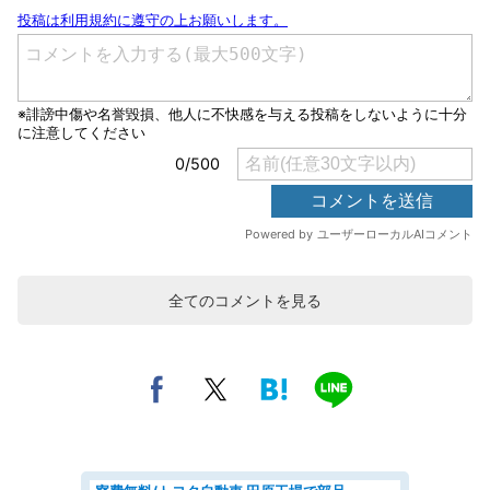
全てのコメントを見る