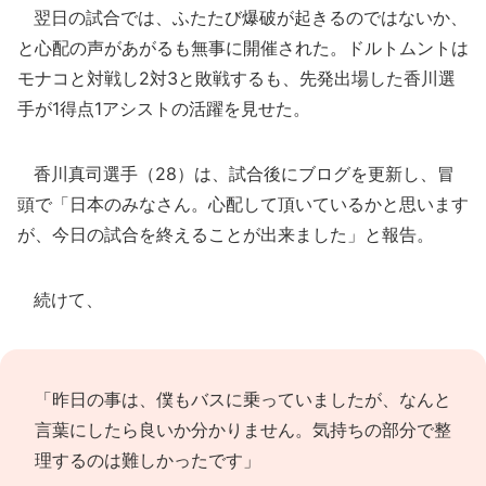
翌日の試合では、ふたたび爆破が起きるのではないか、
と心配の声があがるも無事に開催された。ドルトムントは
モナコと対戦し2対3と敗戦するも、先発出場した香川選
手が1得点1アシストの活躍を見せた。
香川真司選手（28）は、試合後にブログを更新し、冒
頭で「日本のみなさん。心配して頂いているかと思います
が、今日の試合を終えることが出来ました」と報告。
続けて、
「昨日の事は、僕もバスに乗っていましたが、なんと
言葉にしたら良いか分かりません。気持ちの部分で整
理するのは難しかったです」