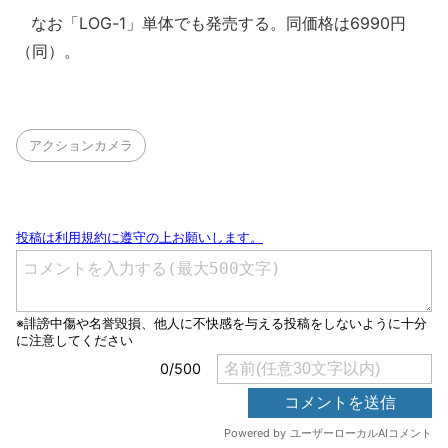
なお「LOG-1」単体でも発売する。同価格は6990円
（同）。
アクションカメラ