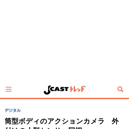
デジタル
筒型ボディのアクションカメラ 外