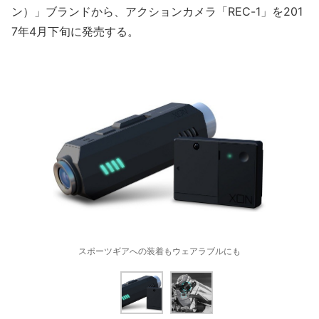
ン）」ブランドから、アクションカメラ「REC-1」を201
7年4月下旬に発売する。
スポーツギアへの装着もウェアラブルにも