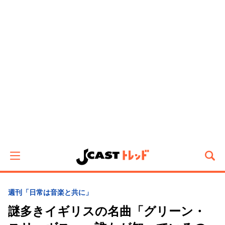
週刊「日常は音楽と共に」
謎多きイギリスの名曲「グリーン・