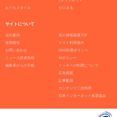
おうちスタイル
ゼロまる
サイトについて
会社案内
個人情報保護方針
採用情報
サイト利用規約
お問い合わせ
SNS利用ポリシー
ニュース読者投稿
AIポリシー
編集長からの手紙
クッキーの利用について
広告掲載
記事配信
コンテンツ二次利用
日本インターネット報道協会