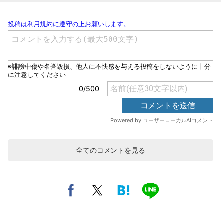
全てのコメントを見る