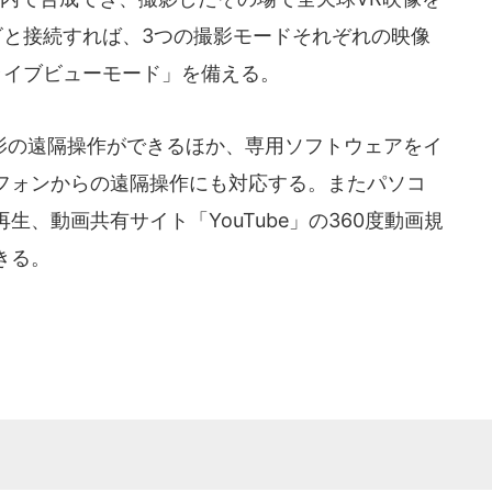
ビと接続すれば、3つの撮影モードそれぞれの映像
ライブビューモード」を備える。
の遠隔操作ができるほか、専用ソフトウェアをイ
フォンからの遠隔操作にも対応する。またパソコ
、動画共有サイト「YouTube」の360度動画規
きる。