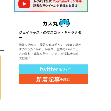
ジェイキャストのマスコットキャラクタ
ー
情報を活かす・問題を解き明かす・読者を動か
すの3つの「かす」が由来。企業のPRやニュー
スの取材・編集を行っている。出張取材依頼、
大歓迎！