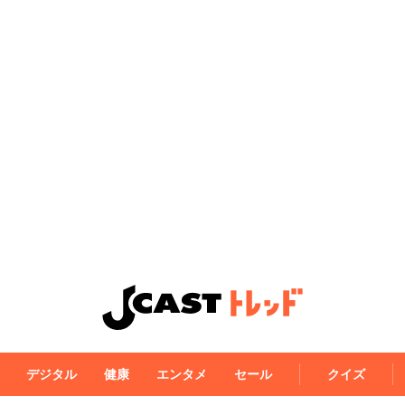
デジタル
健康
エンタメ
セール
クイズ