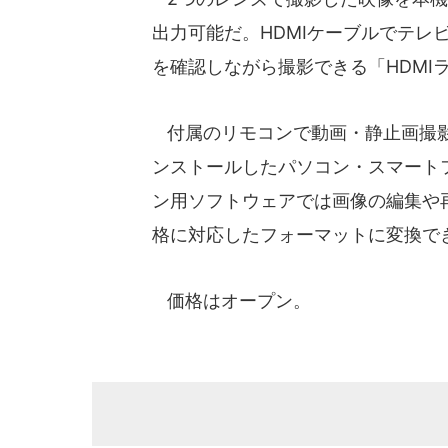
出力可能だ。HDMIケーブルでテレ
を確認しながら撮影できる「HDMI
付属のリモコンで動画・静止画撮影
ンストールしたパソコン・スマート
ン用ソフトウェアでは画像の編集や再生
格に対応したフォーマットに変換で
価格はオープン。