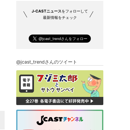
J-CASTニュース
をフォローして
最新情報をチェック
@jcast_trendさんのツイート