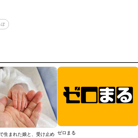
らぼ
ゼロまる
で生まれた娘と、受け止め