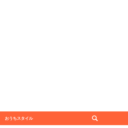
おうちスタイル