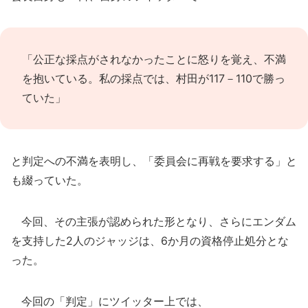
「公正な採点がされなかったことに怒りを覚え、不満
を抱いている。私の採点では、村田が117－110で勝っ
ていた」
と判定への不満を表明し、「委員会に再戦を要求する」と
も綴っていた。
今回、その主張が認められた形となり、さらにエンダム
を支持した2人のジャッジは、6か月の資格停止処分とな
った。
今回の「判定」にツイッター上では、