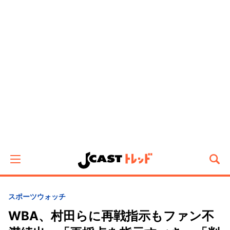
スポーツウォッチ
WBA、村田らに再戦指示もファン不