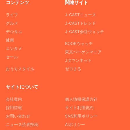
コンテンツ
関連サイト
ライフ
J-CASTニュース
グルメ
J-CASTトレンド
デジタル
J-CAST会社ウォッチ
健康
BOOKウォッチ
エンタメ
東京バーゲンマニア
セール
Jタウンネット
おうちスタイル
ゼロまる
サイトについて
会社案内
個人情報保護方針
採用情報
サイト利用規約
お問い合わせ
SNS利用ポリシー
ニュース読者投稿
AIポリシー