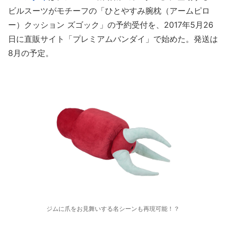
ビルスーツがモチーフの「ひとやすみ腕枕（アームピロ
ー）クッション ズゴック」の予約受付を、2017年5月26
日に直販サイト「プレミアムバンダイ」で始めた。発送は
8月の予定。
ジムに爪をお見舞いする名シーンも再現可能！？