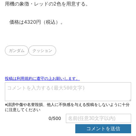
用機の象徴・レッドの2色を用意する。
価格は4320円（税込）。
ガンダム
クッション