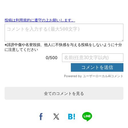
全てのコメントを見る