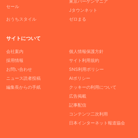
東京バーゲンマニア
セール
Jタウンネット
おうちスタイル
ゼロまる
サイトについて
会社案内
個人情報保護方針
採用情報
サイト利用規約
お問い合わせ
SNS利用ポリシー
ニュース読者投稿
AIポリシー
編集長からの手紙
クッキーの利用について
広告掲載
記事配信
コンテンツ二次利用
日本インターネット報道協会