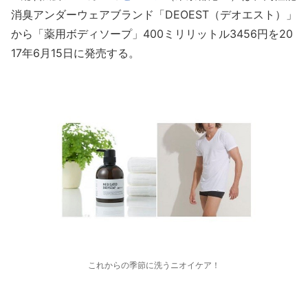
消臭アンダーウェアブランド「DEOEST（デオエスト）」
から「薬用ボディソープ」400ミリリットル3456円を20
17年6月15日に発売する。
これからの季節に洗うニオイケア！