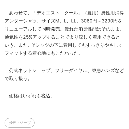
あわせて、「デオエスト クール」（夏用）男性用消臭
アンダーシャツ、サイズM、L、LL、3060円～3290円を
リニューアルして同時発売。優れた消臭性能はそのまま、
通気性を25%アップすることでより涼しく着用できると
いう。また、Yシャツの下に着用してもすっきりやさしく
フィットする着心地にもこだわった。
公式ネットショップ、フリーダイヤル、東急ハンズなど
で取り扱う。
価格はいずれも税込。
ボディソープ