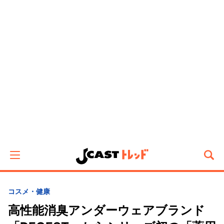
コスメ・健康
高性能消臭アンダーウェアブランド