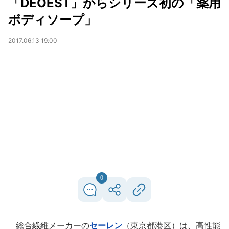
「DEOEST」からシリーズ初の「薬用
ボディソープ」
2017.06.13 19:00
0
総合繊維メーカーの
セーレン
（東京都港区）は、高性能