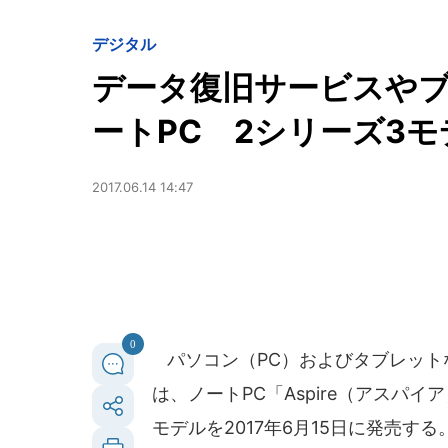
デジタル
データ復旧サービスや
ートPC 2シリーズ3モ
2017.06.14 14:47
0
パソコン（PC）およびタブレット
は、ノートPC「Aspire（アスパイア
モデルを2017年6月15日に発売する