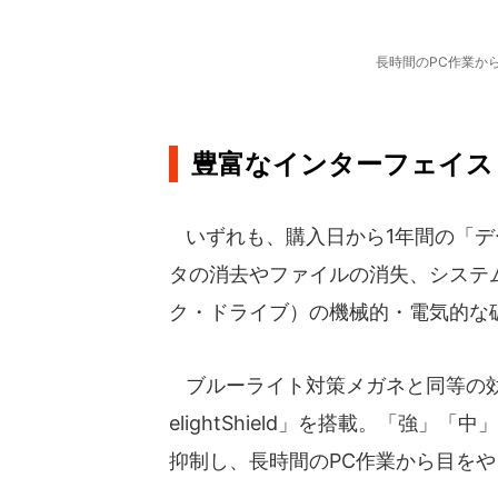
長時間のPC作業か
豊富なインターフェイス「
いずれも、購入日から1年間の「デ
タの消去やファイルの消失、システ
ク・ドライブ）の機械的・電気的な
ブルーライト対策メガネと同等の効果
elightShield」を搭載。「強
抑制し、長時間のPC作業から目を