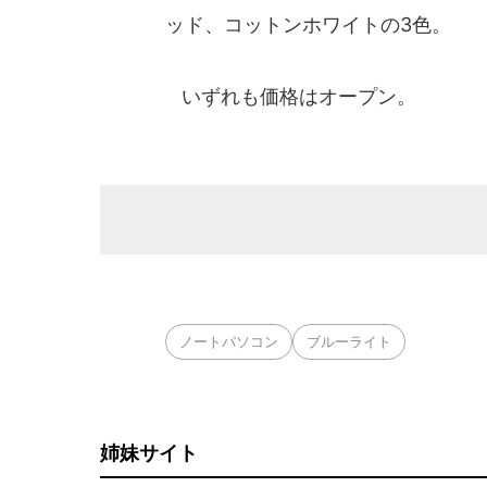
ッド、コットンホワイトの3色。
いずれも価格はオープン。
ノートパソコン
ブルーライト
姉妹サイト