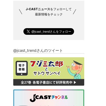
J-CASTニュース
をフォローして
最新情報をチェック
@jcast_trendさんのツイート