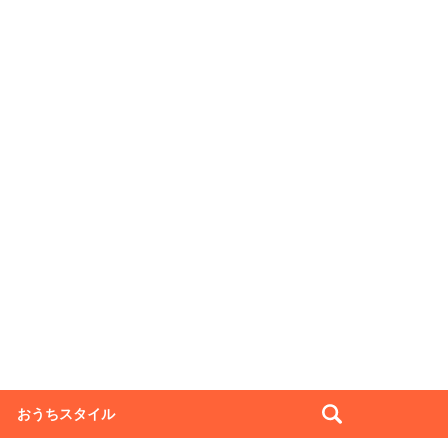
おうちスタイル