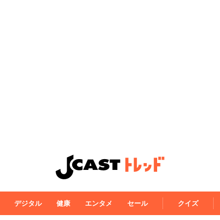
デジタル
健康
エンタメ
セール
クイズ