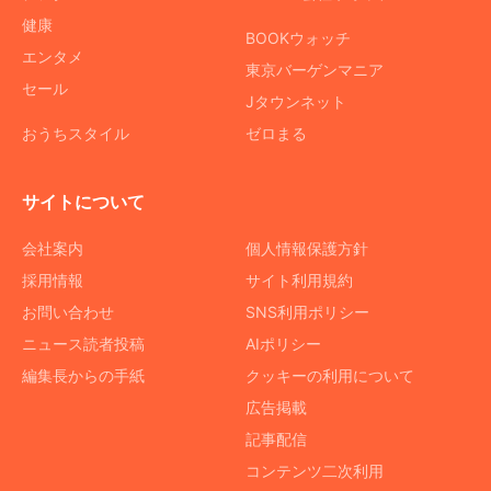
健康
BOOKウォッチ
エンタメ
東京バーゲンマニア
セール
Jタウンネット
おうちスタイル
ゼロまる
サイトについて
会社案内
個人情報保護方針
採用情報
サイト利用規約
お問い合わせ
SNS利用ポリシー
ニュース読者投稿
AIポリシー
編集長からの手紙
クッキーの利用について
広告掲載
記事配信
コンテンツ二次利用