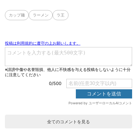
カップ麺
ラーメン
ラ王
全てのコメントを見る