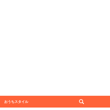
おうちスタイル