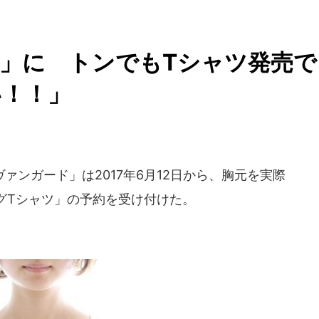
」に トンでもTシャツ発売で
い！！」
ンガード」は2017年6月12日から、胸元を実際
グTシャツ」の予約を受け付けた。