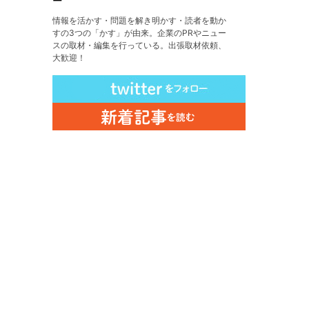
ー
情報を活かす・問題を解き明かす・読者を動か
すの3つの「かす」が由来。企業のPRやニュー
スの取材・編集を行っている。出張取材依頼、
大歓迎！