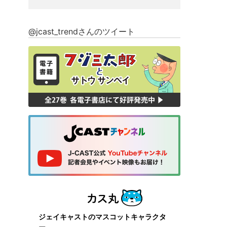
@jcast_trendさんのツイート
ジェイキャストのマスコットキャラクタ