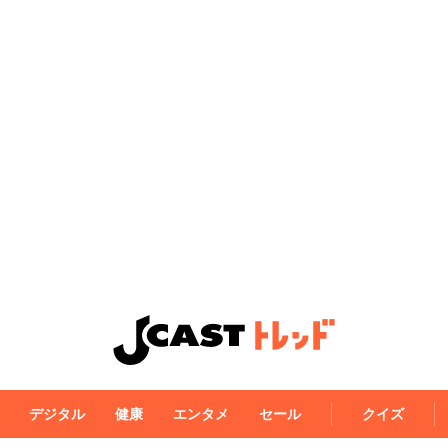
デジタル
健康
エンタメ
セール
クイズ