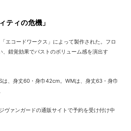
ィティの危機」
「エコードワークス」によって製作された。フロ
い、錯覚効果でバストのボリューム感を演出す
は、身丈60・身巾42cm。WMは、身丈63・身巾
。
ッジヴァンガードの通販サイトで予約を受け付け中