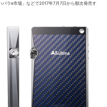
バラe市場」などで2017年7月7日から順次発売す