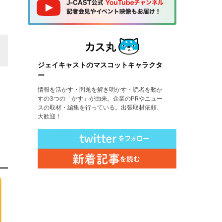
ジェイキャストのマスコットキャラクタ
ー
情報を活かす・問題を解き明かす・読者を動か
すの3つの「かす」が由来。企業のPRやニュー
スの取材・編集を行っている。出張取材依頼、
大歓迎！