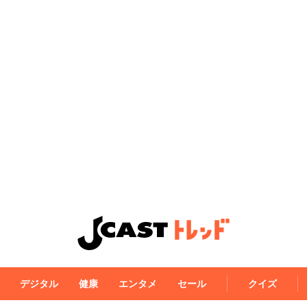
デジタル
健康
エンタメ
セール
クイズ