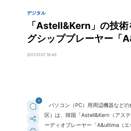
デジタル
「Astell&Kern」
グシッププレーヤー「A&u
2017.07.07 16:43
0
パソコン（PC）用周辺機器などの
区）は、韓国「Astell&Kern
ーディオプレーヤー「A&ultima（