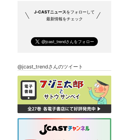
J-CASTニュース
をフォローして
最新情報をチェック
@jcast_trendさんのツイート