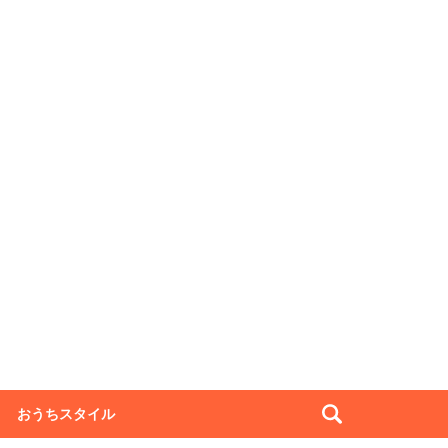
おうちスタイル