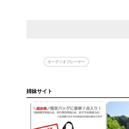
オーディオプレーヤー
姉妹サイト