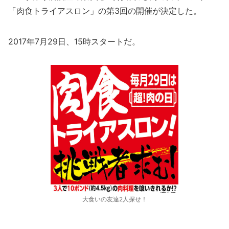
「肉食トライアスロン」の第3回の開催が決定した。
2017年7月29日、15時スタートだ。
大食いの友達2人探せ！