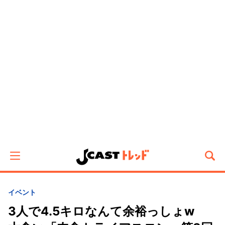
イベント
3人で4.5キロなんて余裕っしょw