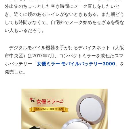
外出先のちょっとした空き時間にメーク直しをしたいと
き、近くに鏡のあるトイレがないときもある。また朝どう
しても時間がなくて、自宅外でメーク始めをせざるを得な
い人もいるだろう。
デジタルモバイル機器を手がけるデバイスネット（大阪
市中央区）は2017年7月、コンパクトミラーを兼ねたスマ
ホバッテリー「
女優ミラー モバイルバッテリー3000
」を
発売した。