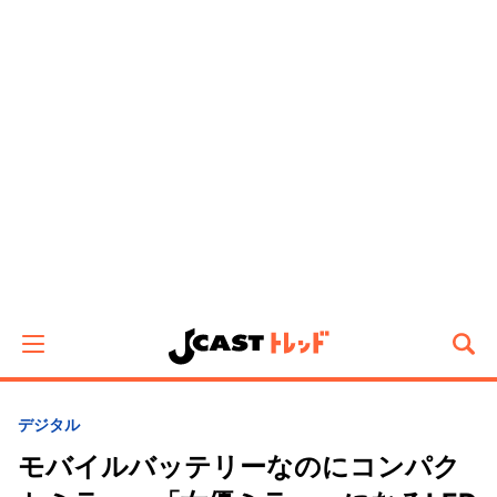
デジタル
モバイルバッテリーなのにコンパク