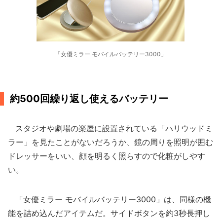
「女優ミラー モバイルバッテリー3000」
約500回繰り返し使えるバッテリー
スタジオや劇場の楽屋に設置されている「ハリウッドミ
ラー」を見たことがないだろうか、鏡の周りを照明が囲む
ドレッサーをいい、顔を明るく照らすので化粧がしやす
い。
「女優ミラー モバイルバッテリー3000」は、同様の機
能を詰め込んだアイテムだ。サイドボタンを約3秒長押し