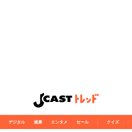
デジタル
健康
エンタメ
セール
クイズ