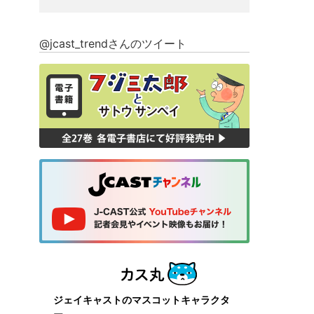
@jcast_trendさんのツイート
ジェイキャストのマスコットキャラクタ