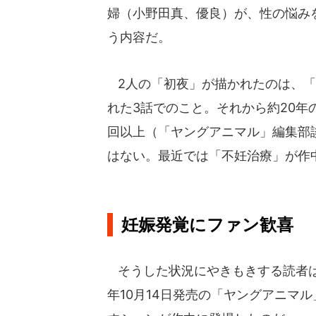
婦（小野田真、優良）が、性の悩み
う内容だ。
2人の「初夜」が描かれたのは、「ヤ
れた3話でのこと。それから約20年
回以上（「ヤングアニマル」編集部
はない。最近では「不妊治療」が作
妊娠発覚にファン歓喜
そうした状況にやきもきする読者は
年10月14日発売の「ヤングアニマ