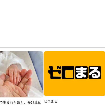
ゼロまる
で生まれた娘と、受け止め