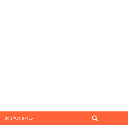
おうちスタイル