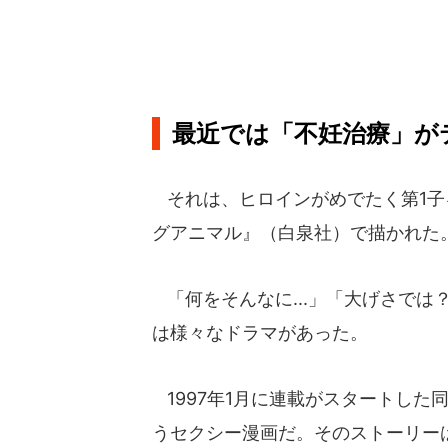
最近では「不妊治療」が
それは、ヒロインがめでたく第1子を
グアニマル』（白泉社）で描かれた
「何をそんなに...」「大げさでは
は様々なドラマがあった。
1997年1月に連載がスタートした
うセクシー漫画だ。そのストーリー