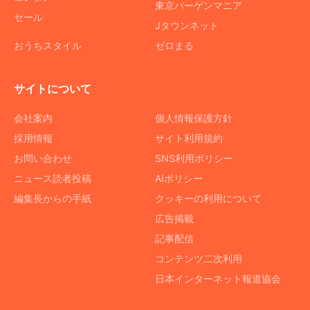
東京バーゲンマニア
セール
Jタウンネット
おうちスタイル
ゼロまる
サイトについて
会社案内
個人情報保護方針
採用情報
サイト利用規約
お問い合わせ
SNS利用ポリシー
ニュース読者投稿
AIポリシー
編集長からの手紙
クッキーの利用について
広告掲載
記事配信
コンテンツ二次利用
日本インターネット報道協会