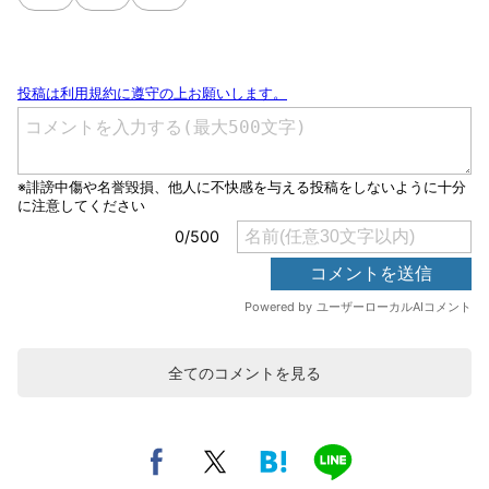
全てのコメントを見る