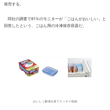
発売する。
同社の調査で81％のモニターが「ごはんがおいしい」と
回答したという、ごはん用の冷凍保存容器だ。
おいしく解凍出来てスッキリ収納