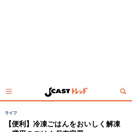
ライフ
【便利】冷凍ごはんをおいしく解凍