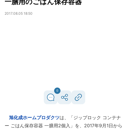
一膳用のごはん保存容器
2017.08.05 18:50
0
旭化成ホームプロダクツ
は、「ジップロック コンテナ
ー ごはん保存容器 一膳用2個入」を、2017年9月1日から