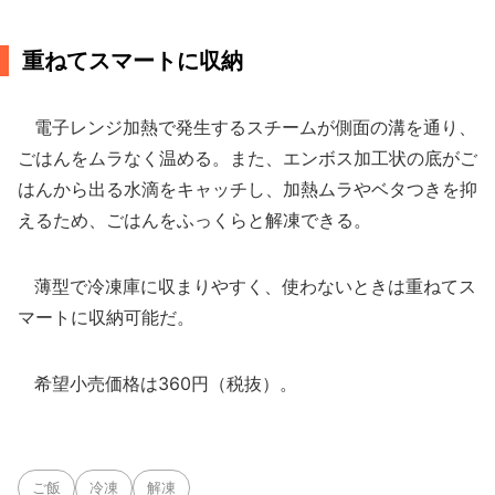
重ねてスマートに収納
電子レンジ加熱で発生するスチームが側面の溝を通り、
ごはんをムラなく温める。また、エンボス加工状の底がご
はんから出る水滴をキャッチし、加熱ムラやベタつきを抑
えるため、ごはんをふっくらと解凍できる。
薄型で冷凍庫に収まりやすく、使わないときは重ねてス
マートに収納可能だ。
希望小売価格は360円（税抜）。
ご飯
冷凍
解凍