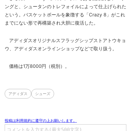
ングと、シュータンのトレフォイルによって仕上げられた
という。バスケットボールを象徴する「Crazy 8」がこれ
までにない形で再構築され大胆に復活した。
アディダスオリジナルスフラッグシップストアトウキョ
ウ、アディダスオンラインショップなどで取り扱う。
価格は1万8000円（税別）。
アディダス
シューズ