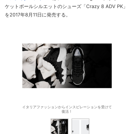
ケットボールシルエットのシューズ「Crazy 8 ADV PK」
を2017年8月11日に発売する。
イタリアファッションからインスピレーションを受けて
復活！