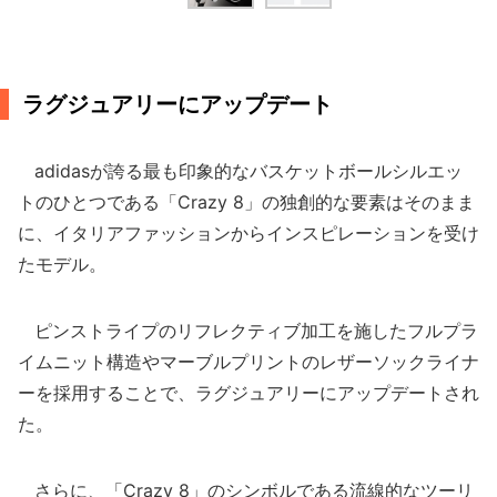
ラグジュアリーにアップデート
adidasが誇る最も印象的なバスケットボールシルエッ
トのひとつである「Crazy 8」の独創的な要素はそのまま
に、イタリアファッションからインスピレーションを受け
たモデル。
ピンストライプのリフレクティブ加工を施したフルプラ
イムニット構造やマーブルプリントのレザーソックライナ
ーを採用することで、ラグジュアリーにアップデートされ
た。
さらに、「Crazy 8」のシンボルである流線的なツーリ