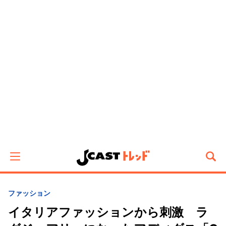
ファッション
イタリアファッションから刺激 ラ