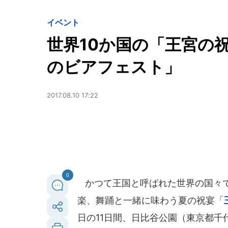
イベント
世界10か国の「王宮の
のビアフェスト」
2017.08.10 17:22
0
かつて王国と呼ばれた世界の国々で
楽、舞踊と一緒に味わう夏の祝宴「
日の11日間、日比谷公園（東京都千