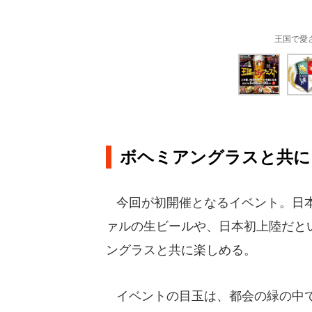
王国で愛
ボヘミアングラスと共に
今回が初開催となるイベント。日本
ァルの生ビールや、日本初上陸だと
ングラスと共に楽しめる。
イベントの目玉は、都会の緑の中で