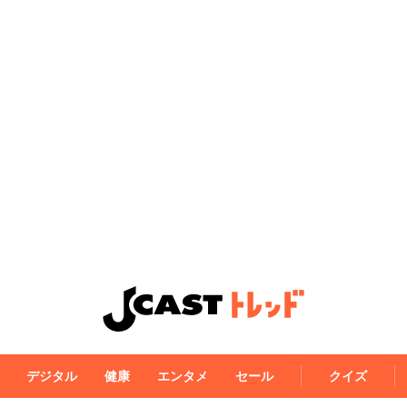
デジタル
健康
エンタメ
セール
クイズ