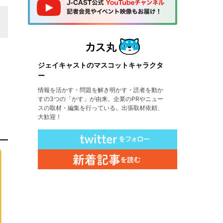
ジェイキャストのマスコットキャラクタ
ー
情報を活かす・問題を解き明かす・読者を動か
すの3つの「かす」が由来。企業のPRやニュー
スの取材・編集を行っている。出張取材依頼、
大歓迎！