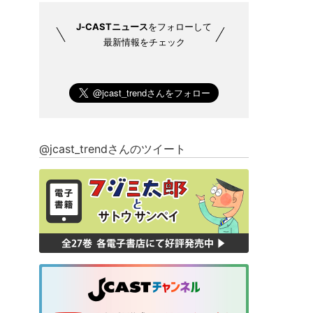
J-CASTニュース
をフォローして
最新情報をチェック
@jcast_trendさんのツイート