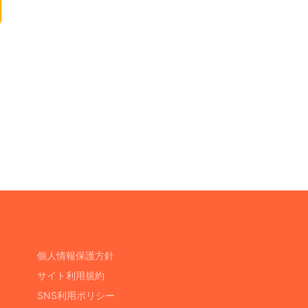
個人情報保護方針
サイト利用規約
SNS利用ポリシー