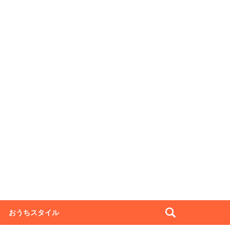
おうちスタイル