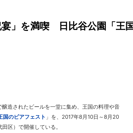
祝宴」を満喫 日比谷公園「王
醸造されたビールを一堂に集め、王国の料理や音
王国のビアフェスト
」を、2017年8月10日～8月20
代田区）で開催している。